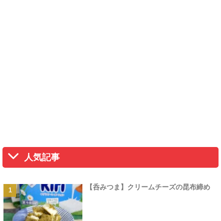
人気記事
【呑みつま】クリームチーズの昆布締め