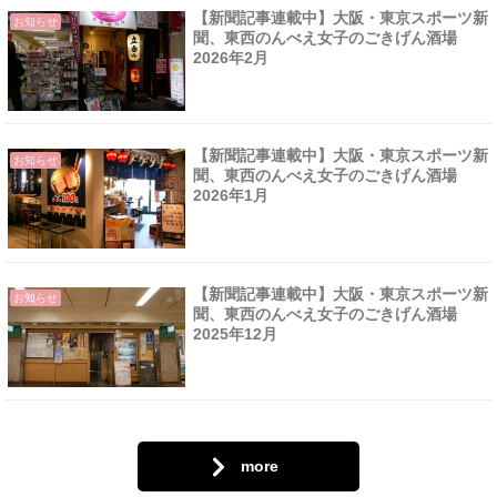
【新聞記事連載中】大阪・東京スポーツ新
お知らせ
聞、東西のんべえ女子のごきげん酒場
2026年2月
【新聞記事連載中】大阪・東京スポーツ新
お知らせ
聞、東西のんべえ女子のごきげん酒場
2026年1月
【新聞記事連載中】大阪・東京スポーツ新
お知らせ
聞、東西のんべえ女子のごきげん酒場
2025年12月
more