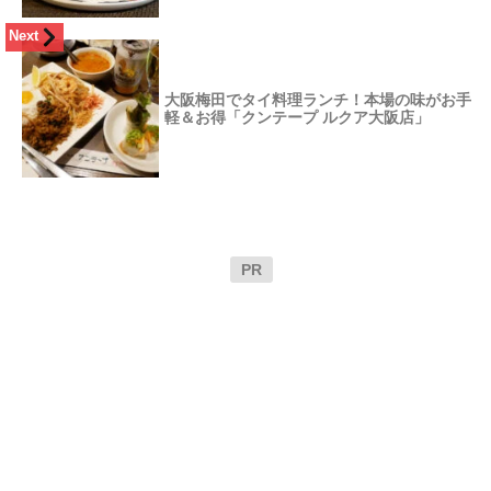
Next
大阪梅田でタイ料理ランチ！本場の味がお手
軽＆お得「クンテープ ルクア大阪店」
PR