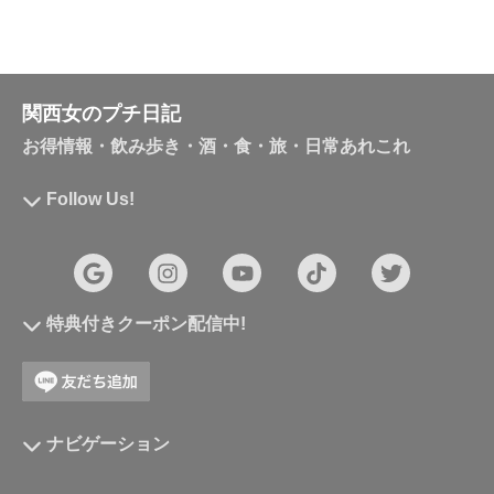
関西女のプチ日記
お得情報・飲み歩き・酒・食・旅・日常あれこれ
Follow Us!
特典付きクーポン配信中!
ナビゲーション