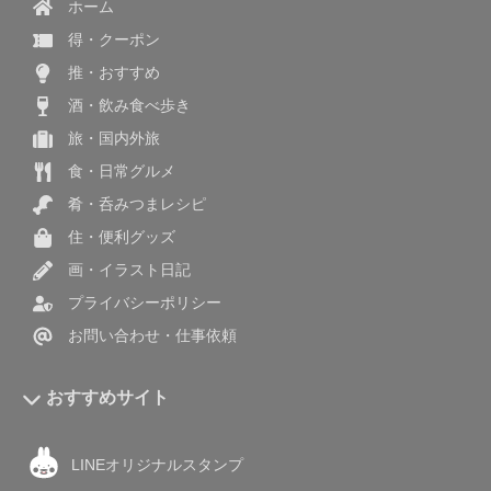
ホーム
得・クーポン
推・おすすめ
酒・飲み食べ歩き
旅・国内外旅
食・日常グルメ
肴・呑みつまレシピ
住・便利グッズ
画・イラスト日記
プライバシーポリシー
お問い合わせ・仕事依頼
おすすめサイト
LINEオリジナルスタンプ