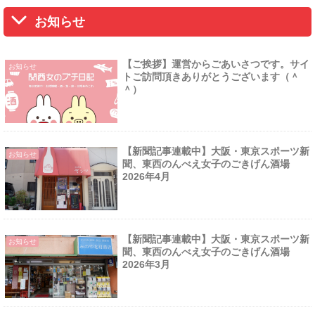
お知らせ
【ご挨拶】運営からごあいさつです。サイ
お知らせ
トご訪問頂きありがとうございます（＾
＾）
【新聞記事連載中】大阪・東京スポーツ新
お知らせ
聞、東西のんべえ女子のごきげん酒場
2026年4月
【新聞記事連載中】大阪・東京スポーツ新
お知らせ
聞、東西のんべえ女子のごきげん酒場
2026年3月