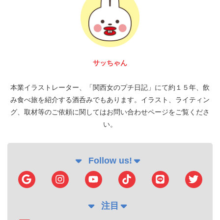
サッちゃん
本業イラストレーター、「関西女のプチ日記」にて約１５年、飲
み食べ旅を紹介する酒呑みでもあります。イラスト、ライティン
グ、取材等のご依頼に関してはお問い合わせページをご覧くださ
い。
Follow us!
注目