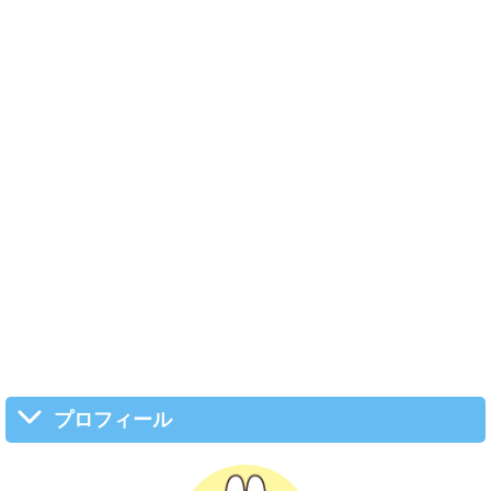
プロフィール