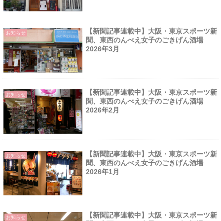
【新聞記事連載中】大阪・東京スポーツ新
お知らせ
聞、東西のんべえ女子のごきげん酒場
2026年3月
【新聞記事連載中】大阪・東京スポーツ新
お知らせ
聞、東西のんべえ女子のごきげん酒場
2026年2月
【新聞記事連載中】大阪・東京スポーツ新
お知らせ
聞、東西のんべえ女子のごきげん酒場
2026年1月
【新聞記事連載中】大阪・東京スポーツ新
お知らせ