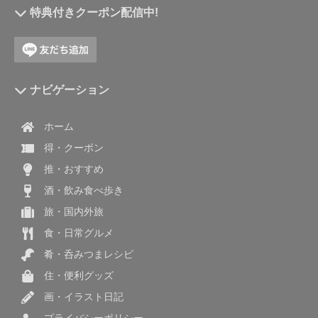
特典付きクーポン配信中!
ナビゲーション
ホーム
得・クーポン
推・おすすめ
酒・飲み食べ歩き
旅・国内外旅
食・日常グルメ
肴・呑みつまレシピ
住・便利グッズ
画・イラスト日記
プライバシーポリシー