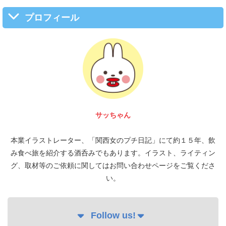
プロフィール
サッちゃん
本業イラストレーター、「関西女のプチ日記」にて約１５年、飲
み食べ旅を紹介する酒呑みでもあります。イラスト、ライティン
グ、取材等のご依頼に関してはお問い合わせページをご覧くださ
い。
Follow us!