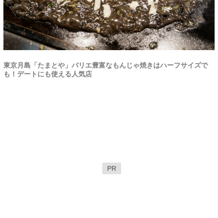
東京月島「たまとや」バリエ豊富なもんじゃ焼きはハーフサイズで
も！デートにも使える人気店
PR