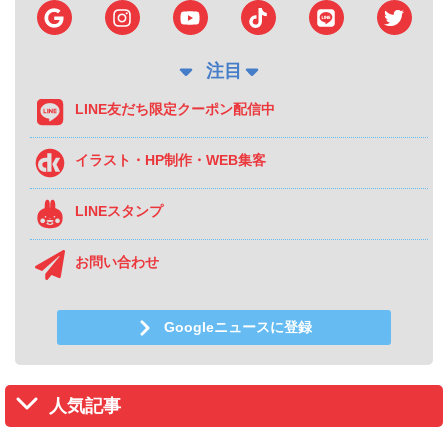
注目
LINE友だち限定クーポン配信中
イラスト・HP制作・WEB集客
LINEスタンプ
お問い合わせ
Googleニュースに登録
人気記事