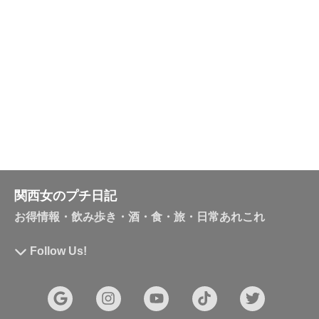
関西女のプチ日記
お得情報・飲み歩き・酒・食・旅・日常あれこれ
Follow Us!