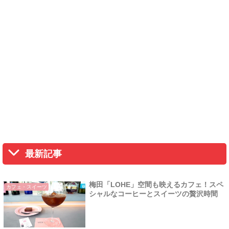
最新記事
梅田「LOHE」空間も映えるカフェ！スペ
カフェ・スイーツ
シャルなコーヒーとスイーツの贅沢時間