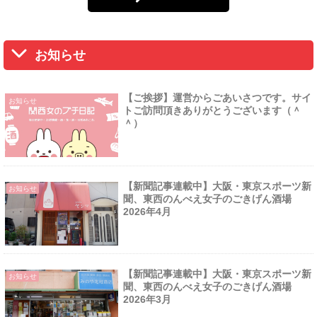
お知らせ
【ご挨拶】運営からごあいさつです。サイ
お知らせ
トご訪問頂きありがとうございます（＾
＾）
【新聞記事連載中】大阪・東京スポーツ新
お知らせ
聞、東西のんべえ女子のごきげん酒場
2026年4月
【新聞記事連載中】大阪・東京スポーツ新
お知らせ
聞、東西のんべえ女子のごきげん酒場
2026年3月