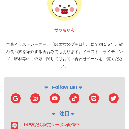
サッちゃん
本業イラストレーター、「関西女のプチ日記」にて約１５年、飲
み食べ旅を紹介する酒呑みでもあります。イラスト、ライティン
グ、取材等のご依頼に関してはお問い合わせページをご覧くださ
い。
Follow us!
注目
LINE友だち限定クーポン配信中