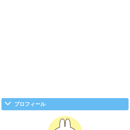
プロフィール