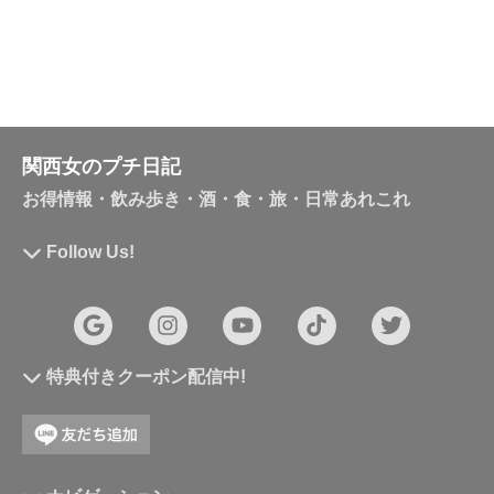
関西女のプチ日記
お得情報・飲み歩き・酒・食・旅・日常あれこれ
Follow Us!
特典付きクーポン配信中!