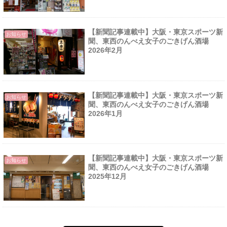
【新聞記事連載中】大阪・東京スポーツ新
お知らせ
聞、東西のんべえ女子のごきげん酒場
2026年2月
【新聞記事連載中】大阪・東京スポーツ新
お知らせ
聞、東西のんべえ女子のごきげん酒場
2026年1月
【新聞記事連載中】大阪・東京スポーツ新
お知らせ
聞、東西のんべえ女子のごきげん酒場
2025年12月