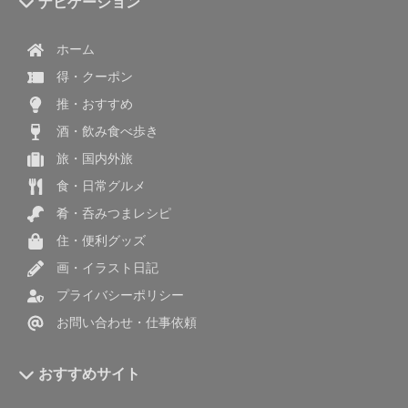
ナビゲーション
ホーム
得・クーポン
推・おすすめ
酒・飲み食べ歩き
旅・国内外旅
食・日常グルメ
肴・呑みつまレシピ
住・便利グッズ
画・イラスト日記
プライバシーポリシー
お問い合わせ・仕事依頼
おすすめサイト