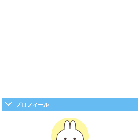
プロフィール