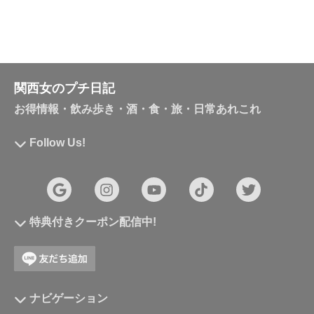
関西女のプチ日記
お得情報・飲み歩き・酒・食・旅・日常あれこれ
Follow Us!
特典付きクーポン配信中!
ナビゲーション