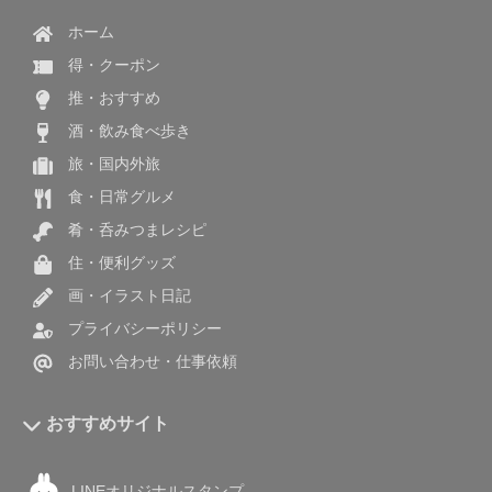
ホーム
得・クーポン
推・おすすめ
酒・飲み食べ歩き
旅・国内外旅
食・日常グルメ
肴・呑みつまレシピ
住・便利グッズ
画・イラスト日記
プライバシーポリシー
お問い合わせ・仕事依頼
おすすめサイト
LINEオリジナルスタンプ