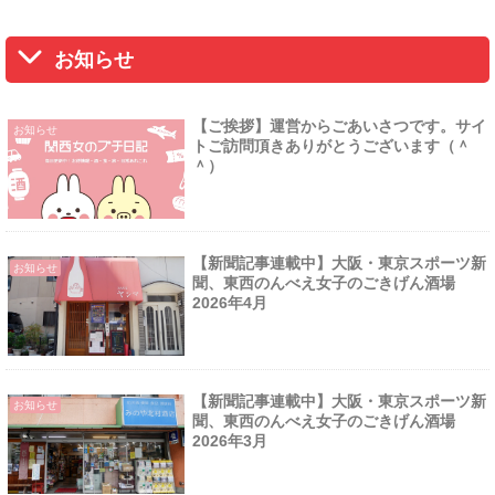
お知らせ
【ご挨拶】運営からごあいさつです。サイ
お知らせ
トご訪問頂きありがとうございます（＾
＾）
【新聞記事連載中】大阪・東京スポーツ新
お知らせ
聞、東西のんべえ女子のごきげん酒場
2026年4月
【新聞記事連載中】大阪・東京スポーツ新
お知らせ
聞、東西のんべえ女子のごきげん酒場
2026年3月