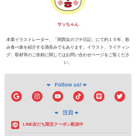
サッちゃん
本業イラストレーター、「関西女のプチ日記」にて約１５年、飲
み食べ旅を紹介する酒呑みでもあります。イラスト、ライティン
グ、取材等のご依頼に関してはお問い合わせページをご覧くださ
い。
Follow us!
注目
LINE友だち限定クーポン配信中