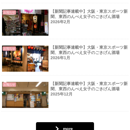
【新聞記事連載中】大阪・東京スポーツ新
お知らせ
聞、東西のんべえ女子のごきげん酒場
2026年2月
【新聞記事連載中】大阪・東京スポーツ新
お知らせ
聞、東西のんべえ女子のごきげん酒場
2026年1月
【新聞記事連載中】大阪・東京スポーツ新
お知らせ
聞、東西のんべえ女子のごきげん酒場
2025年12月
more