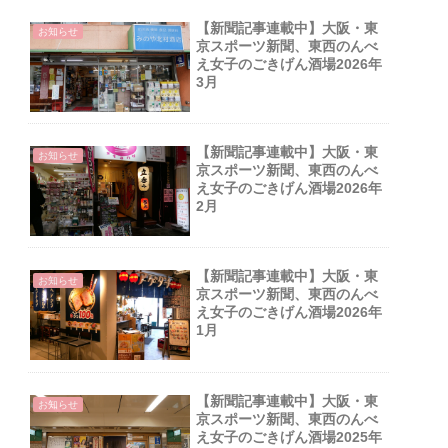
【新聞記事連載中】大阪・東
お知らせ
京スポーツ新聞、東西のんべ
え女子のごきげん酒場2026年
3月
【新聞記事連載中】大阪・東
お知らせ
京スポーツ新聞、東西のんべ
え女子のごきげん酒場2026年
2月
【新聞記事連載中】大阪・東
お知らせ
京スポーツ新聞、東西のんべ
え女子のごきげん酒場2026年
1月
【新聞記事連載中】大阪・東
お知らせ
京スポーツ新聞、東西のんべ
え女子のごきげん酒場2025年