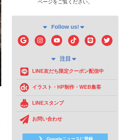
ページをご覧ください。
Follow us!
注目
LINE友だち限定クーポン配信中
イラスト・HP制作・WEB集客
LINEスタンプ
お問い合わせ
み
Googleニュースに登録