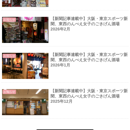
【新聞記事連載中】大阪・東京スポーツ新
お知らせ
聞、東西のんべえ女子のごきげん酒場
2026年2月
【新聞記事連載中】大阪・東京スポーツ新
お知らせ
聞、東西のんべえ女子のごきげん酒場
2026年1月
【新聞記事連載中】大阪・東京スポーツ新
お知らせ
聞、東西のんべえ女子のごきげん酒場
2025年12月