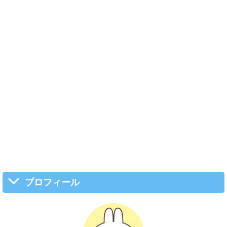
プロフィール