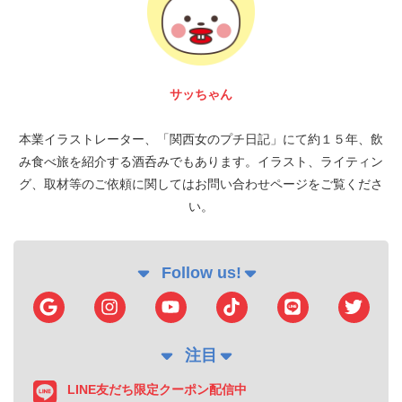
サッちゃん
本業イラストレーター、「関西女のプチ日記」にて約１５年、飲
み食べ旅を紹介する酒呑みでもあります。イラスト、ライティン
グ、取材等のご依頼に関してはお問い合わせページをご覧くださ
い。
Follow us!
注目
LINE友だち限定クーポン配信中