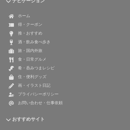
ナビゲーション
ホーム
得・クーポン
推・おすすめ
酒・飲み食べ歩き
旅・国内外旅
食・日常グルメ
肴・呑みつまレシピ
住・便利グッズ
画・イラスト日記
プライバシーポリシー
お問い合わせ・仕事依頼
おすすめサイト