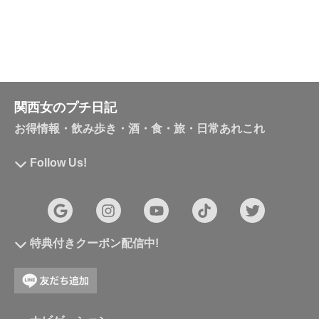
関西女のプチ日記
お得情報・飲み歩き・酒・食・旅・日常あれこれ
Follow Us!
特典付きクーポン配信中!