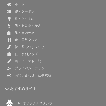
ホーム
得・クーポン
推・おすすめ
酒・飲み食べ歩き
旅・国内外旅
食・日常グルメ
肴・呑みつまレシピ
住・便利グッズ
画・イラスト日記
プライバシーポリシー
お問い合わせ・仕事依頼
おすすめサイト
LINEオリジナルスタンプ