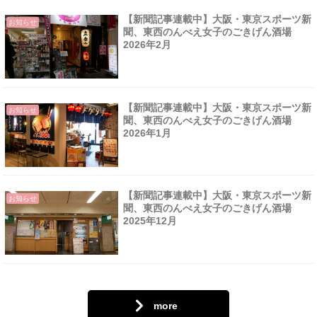
【新聞記事連載中】大阪・東京スポーツ新
お知らせ
聞、東西のんべえ女子のごきげん酒場
2026年2月
【新聞記事連載中】大阪・東京スポーツ新
お知らせ
聞、東西のんべえ女子のごきげん酒場
2026年1月
【新聞記事連載中】大阪・東京スポーツ新
お知らせ
聞、東西のんべえ女子のごきげん酒場
2025年12月
more