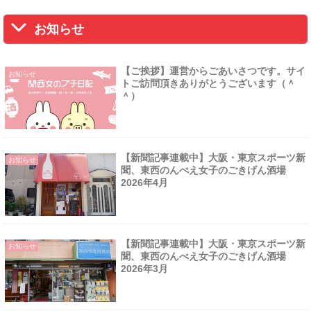
お知らせ
【ご挨拶】運営からごあいさつです。サイ
お知らせ
トご訪問頂きありがとうございます（＾
＾）
【新聞記事連載中】大阪・東京スポーツ新
お知らせ
聞、東西のんべえ女子のごきげん酒場
2026年4月
【新聞記事連載中】大阪・東京スポーツ新
お知らせ
聞、東西のんべえ女子のごきげん酒場
2026年3月