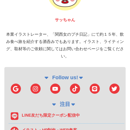
サッちゃん
本業イラストレーター、「関西女のプチ日記」にて約１５年、飲
み食べ旅を紹介する酒呑みでもあります。イラスト、ライティン
グ、取材等のご依頼に関してはお問い合わせページをご覧くださ
い。
Follow us!
注目
LINE友だち限定クーポン配信中