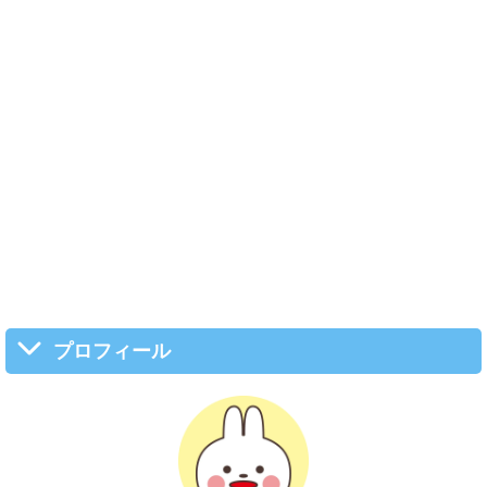
プロフィール