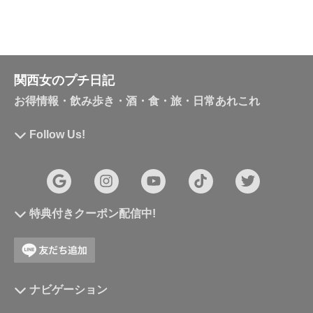
関西女のプチ日記
お得情報・飲み歩き・酒・食・旅・日常あれこれ
Follow Us!
特典付きクーポン配信中!
ナビゲーション