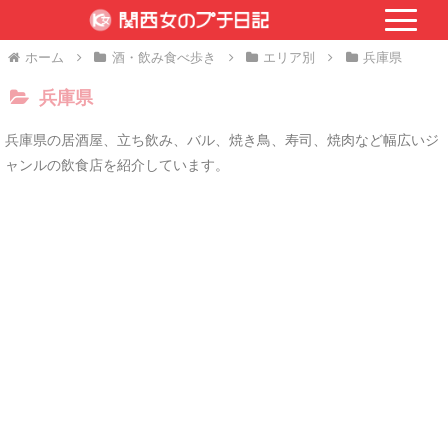
ホーム
酒・飲み食べ歩き
エリア別
兵庫県
兵庫県
兵庫県の居酒屋、立ち飲み、バル、焼き鳥、寿司、焼肉など幅広いジ
ャンルの飲食店を紹介しています。