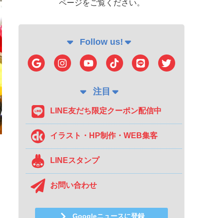
ページをご覧ください。
Follow us!
注目
LINE友だち限定クーポン配信中
イラスト・HP制作・WEB集客
LINEスタンプ
お問い合わせ
Googleニュースに登録