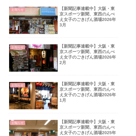
【新聞記事連載中】大阪・東
お知らせ
京スポーツ新聞、東西のんべ
え女子のごきげん酒場2026年
3月
【新聞記事連載中】大阪・東
お知らせ
京スポーツ新聞、東西のんべ
え女子のごきげん酒場2026年
2月
【新聞記事連載中】大阪・東
お知らせ
京スポーツ新聞、東西のんべ
え女子のごきげん酒場2026年
1月
【新聞記事連載中】大阪・東
お知らせ
京スポーツ新聞、東西のんべ
え女子のごきげん酒場2025年