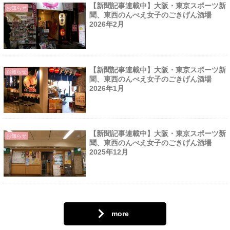
【新聞記事連載中】大阪・東京スポーツ新
お知らせ
聞、東西のんべえ女子のごきげん酒場
2026年2月
【新聞記事連載中】大阪・東京スポーツ新
お知らせ
聞、東西のんべえ女子のごきげん酒場
2026年1月
【新聞記事連載中】大阪・東京スポーツ新
お知らせ
聞、東西のんべえ女子のごきげん酒場
2025年12月
more