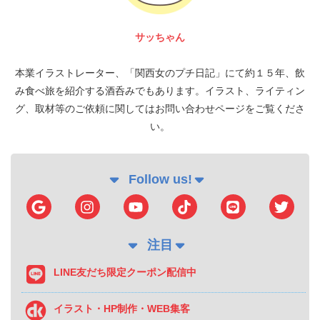
サッちゃん
本業イラストレーター、「関西女のプチ日記」にて約１５年、飲
み食べ旅を紹介する酒呑みでもあります。イラスト、ライティン
グ、取材等のご依頼に関してはお問い合わせページをご覧くださ
い。
Follow us!
注目
LINE友だち限定クーポン配信中
イラスト・HP制作・WEB集客