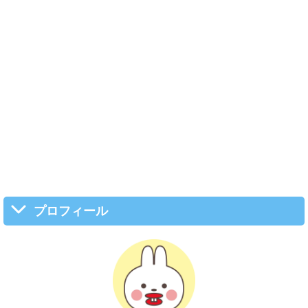
プロフィール