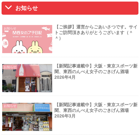
お知らせ
【ご挨拶】運営からごあいさつです。サイ
お知らせ
トご訪問頂きありがとうございます（＾
＾）
【新聞記事連載中】大阪・東京スポーツ新
お知らせ
聞、東西のんべえ女子のごきげん酒場
2026年4月
【新聞記事連載中】大阪・東京スポーツ新
お知らせ
聞、東西のんべえ女子のごきげん酒場
2026年3月