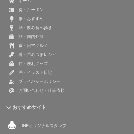
ホーム
得・クーポン
推・おすすめ
酒・飲み食べ歩き
旅・国内外旅
食・日常グルメ
肴・呑みつまレシピ
住・便利グッズ
画・イラスト日記
プライバシーポリシー
お問い合わせ・仕事依頼
おすすめサイト
LINEオリジナルスタンプ