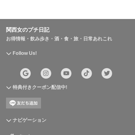
関西女のプチ日記
お得情報・飲み歩き・酒・食・旅・日常あれこれ
Follow Us!
特典付きクーポン配信中!
ナビゲーション