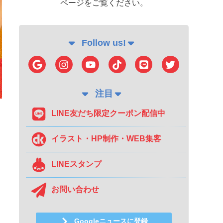
ページをご覧ください。
Follow us!
注目
LINE友だち限定クーポン配信中
イラスト・HP制作・WEB集客
LINEスタンプ
お問い合わせ
Googleニュースに登録