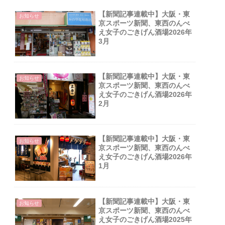
【新聞記事連載中】大阪・東
お知らせ
京スポーツ新聞、東西のんべ
え女子のごきげん酒場2026年
3月
【新聞記事連載中】大阪・東
お知らせ
京スポーツ新聞、東西のんべ
え女子のごきげん酒場2026年
2月
【新聞記事連載中】大阪・東
お知らせ
京スポーツ新聞、東西のんべ
え女子のごきげん酒場2026年
1月
【新聞記事連載中】大阪・東
お知らせ
京スポーツ新聞、東西のんべ
え女子のごきげん酒場2025年