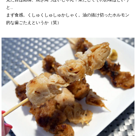
と…
まず食感。くしゅくしゅしゅかしゃく。油の抜け切ったホルモン
的な歯ごたえというか（笑）