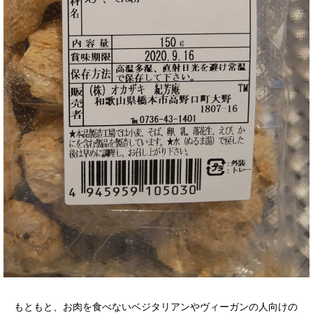
もともと、お肉を食べないベジタリアンやヴィーガンの人向けの