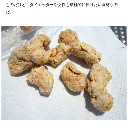
ものだけど、ダイエッターや女性も積極的に摂りたい食材なの
だ。