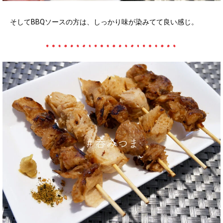
そしてBBQソースの方は、しっかり味が染みてて良い感じ。