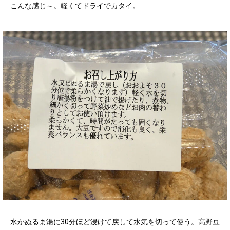
こんな感じ～。軽くてドライでカタイ。
水かぬるま湯に30分ほど浸けて戻して水気を切って使う。高野豆