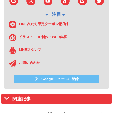
注目
LINE友だち限定クーポン配信中
イラスト・HP制作・WEB集客
LINEスタンプ
お問い合わせ
Googleニュースに登録
関連記事