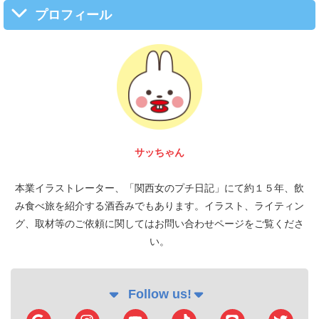
プロフィール
富 圭愛
本業イラストレーター、「関西女のプチ日記」にて約１５年、飲
み食べ旅を紹介する酒呑みでもあります。イラスト、ライティン
グ、取材等のご依頼に関してはお問い合わせページをご覧くださ
い。
Follow us!