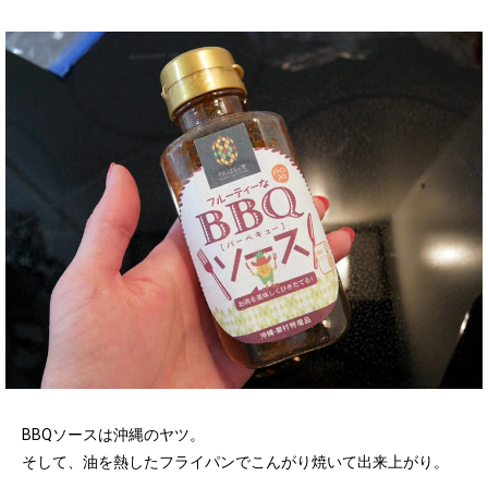
BBQソースは沖縄のヤツ。
そして、油を熱したフライパンでこんがり焼いて出来上がり。