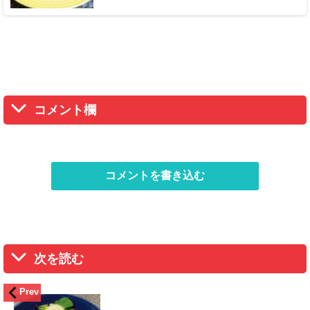
コメント欄
コメントを書き込む
次を読む
Prev