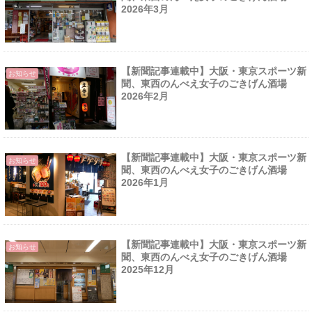
2026年3月
【新聞記事連載中】大阪・東京スポーツ新
お知らせ
聞、東西のんべえ女子のごきげん酒場
2026年2月
【新聞記事連載中】大阪・東京スポーツ新
お知らせ
聞、東西のんべえ女子のごきげん酒場
2026年1月
【新聞記事連載中】大阪・東京スポーツ新
お知らせ
聞、東西のんべえ女子のごきげん酒場
2025年12月