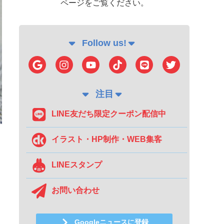
ページをご覧ください。
Follow us!
注目
LINE友だち限定クーポン配信中
イラスト・HP制作・WEB集客
LINEスタンプ
お問い合わせ
Googleニュースに登録