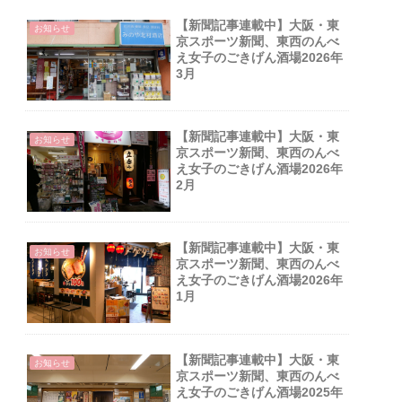
【新聞記事連載中】大阪・東
お知らせ
京スポーツ新聞、東西のんべ
え女子のごきげん酒場2026年
3月
【新聞記事連載中】大阪・東
お知らせ
京スポーツ新聞、東西のんべ
え女子のごきげん酒場2026年
2月
【新聞記事連載中】大阪・東
お知らせ
京スポーツ新聞、東西のんべ
え女子のごきげん酒場2026年
1月
【新聞記事連載中】大阪・東
お知らせ
京スポーツ新聞、東西のんべ
え女子のごきげん酒場2025年