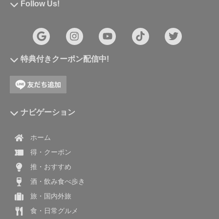
Follow Us!
特典付きクーポン配信中!
ナビゲーション
ホーム
得・クーポン
推・おすすめ
酒・飲み食べ歩き
旅・国内外旅
食・日常グルメ