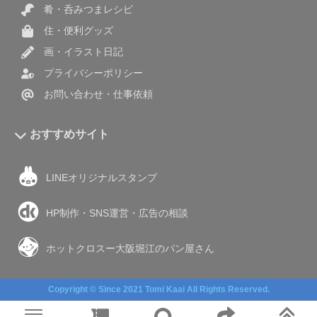
肴・呑みつまレシピ
住・便利グッズ
画・イラスト日記
プライバシーポリシー
お問い合わせ・仕事依頼
おすすめサイト
LINEオリジナルスタンプ
HP制作・SNS運営・広告の相談
ホットクロスー大阪堀江のパン屋さん
Copyright © Since 2021 Tomi Kaai All Rights Reserved.