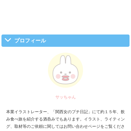
プロフィール
サッちゃん
本業イラストレーター、「関西女のプチ日記」にて約１５年、飲
み食べ旅を紹介する酒呑みでもあります。イラスト、ライティン
グ、取材等のご依頼に関してはお問い合わせページをご覧くださ