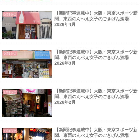
【新聞記事連載中】大阪・東京スポーツ新
お知らせ
聞、東西のんべえ女子のごきげん酒場
2026年4月
【新聞記事連載中】大阪・東京スポーツ新
お知らせ
聞、東西のんべえ女子のごきげん酒場
2026年3月
【新聞記事連載中】大阪・東京スポーツ新
お知らせ
聞、東西のんべえ女子のごきげん酒場
2026年2月
【新聞記事連載中】大阪・東京スポーツ新
お知らせ
聞、東西のんべえ女子のごきげん酒場