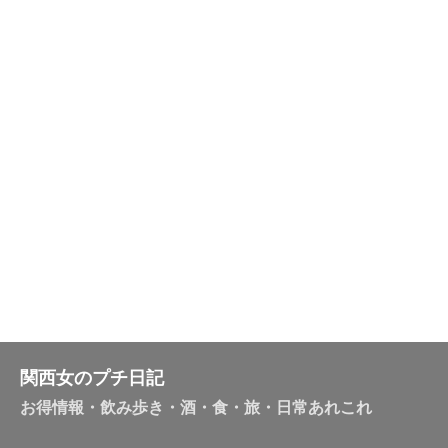
関西女のプチ日記
お得情報・飲み歩き・酒・食・旅・日常あれこれ