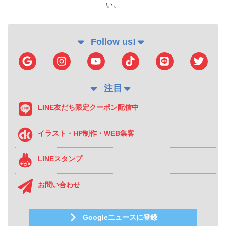
い。
Follow us!
注目
LINE友だち限定クーポン配信中
イラスト・HP制作・WEB集客
LINEスタンプ
お問い合わせ
Googleニュースに登録