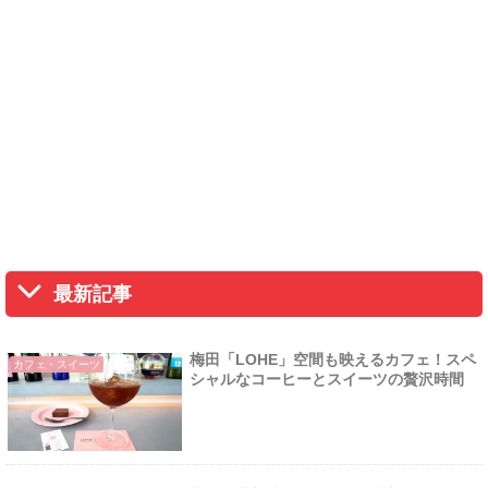
最新記事
梅田「LOHE」空間も映えるカフェ！スペ
カフェ・スイーツ
シャルなコーヒーとスイーツの贅沢時間