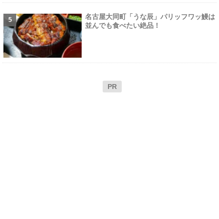
名古屋大同町「うな辰」パリッフワッ鰻は
並んでも食べたい絶品！
PR