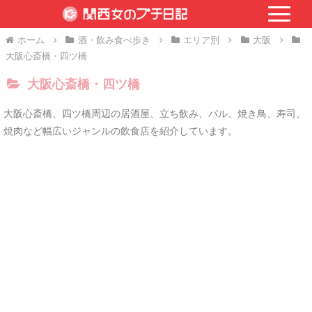
ホーム
酒・飲み食べ歩き
エリア別
大阪
大阪心斎橋・四ツ橋
大阪心斎橋・四ツ橋
大阪心斎橋、四ツ橋周辺の居酒屋、立ち飲み、バル、焼き鳥、寿司、
焼肉など幅広いジャンルの飲食店を紹介しています。