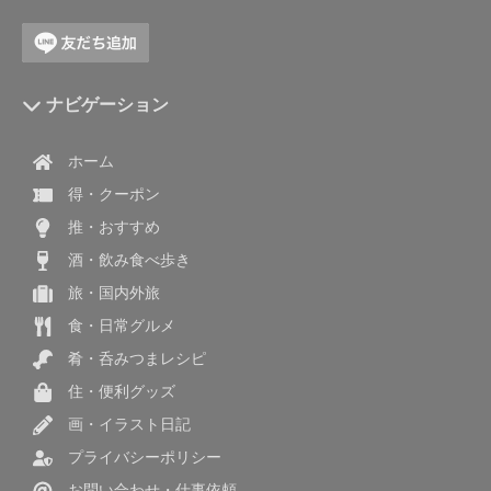
ナビゲーション
ホーム
得・クーポン
推・おすすめ
酒・飲み食べ歩き
旅・国内外旅
食・日常グルメ
肴・呑みつまレシピ
住・便利グッズ
画・イラスト日記
プライバシーポリシー
お問い合わせ・仕事依頼