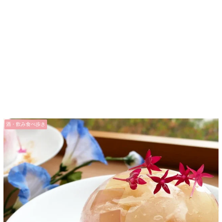
酒・飲み食べ歩き