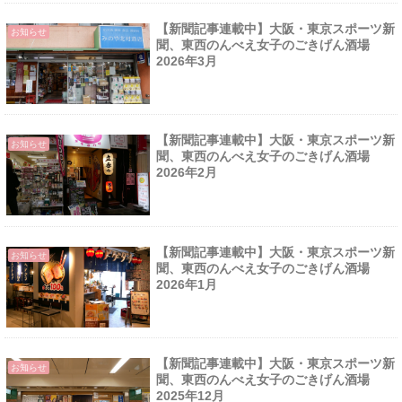
【新聞記事連載中】大阪・東京スポーツ新
お知らせ
聞、東西のんべえ女子のごきげん酒場
2026年3月
【新聞記事連載中】大阪・東京スポーツ新
お知らせ
聞、東西のんべえ女子のごきげん酒場
2026年2月
【新聞記事連載中】大阪・東京スポーツ新
お知らせ
聞、東西のんべえ女子のごきげん酒場
2026年1月
【新聞記事連載中】大阪・東京スポーツ新
お知らせ
聞、東西のんべえ女子のごきげん酒場
2025年12月