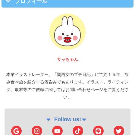
プロフィール
サッちゃん
本業イラストレーター、「関西女のプチ日記」にて約１５年、飲
み食べ旅を紹介する酒呑みでもあります。イラスト、ライティン
グ、取材等のご依頼に関してはお問い合わせページをご覧くださ
い。
Follow us!