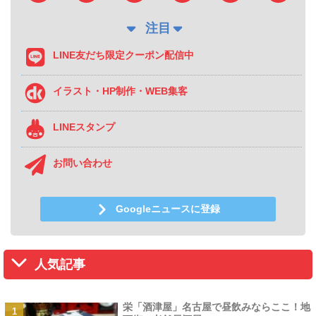
注目
LINE友だち限定クーポン配信中
イラスト・HP制作・WEB集客
LINEスタンプ
お問い合わせ
Googleニュースに登録
人気記事
栄「酒津屋」名古屋で昼飲みならここ！地