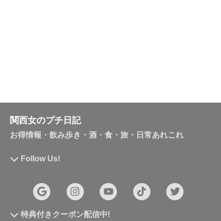
関西女のプチ日記
お得情報・飲み歩き・酒・食・旅・日常あれこれ
Follow Us!
特典付きクーポン配信中!