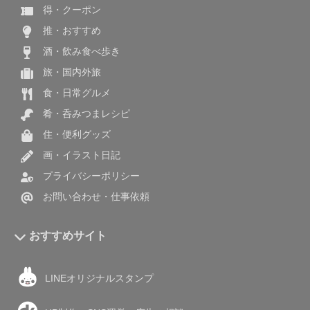
得・クーポン
推・おすすめ
酒・飲み食べ歩き
旅・国内外旅
食・日常グルメ
肴・呑みつまレシピ
住・便利グッズ
画・イラスト日記
プライバシーポリシー
お問い合わせ・仕事依頼
おすすめサイト
LINEオリジナルスタンプ