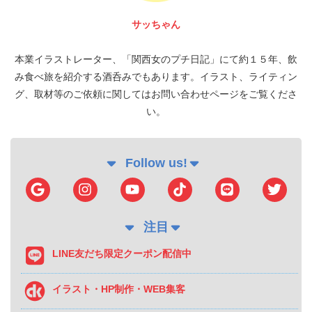
サッちゃん
本業イラストレーター、「関西女のプチ日記」にて約１５年、飲
み食べ旅を紹介する酒呑みでもあります。イラスト、ライティン
グ、取材等のご依頼に関してはお問い合わせページをご覧くださ
い。
Follow us!
注目
LINE友だち限定クーポン配信中
イラスト・HP制作・WEB集客