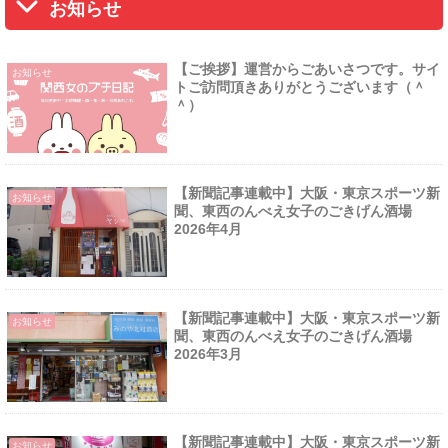
お知らせ
【ご挨拶】運営からごあいさつです。サイ
お知らせ
トご訪問頂きありがとうございます（＾
＾）
【新聞記事連載中】大阪・東京スポーツ新
お知らせ
聞、東西のんべえ女子のごきげん酒場
2026年4月
【新聞記事連載中】大阪・東京スポーツ新
お知らせ
聞、東西のんべえ女子のごきげん酒場
2026年3月
【新聞記事連載中】大阪・東京スポーツ新
お知らせ