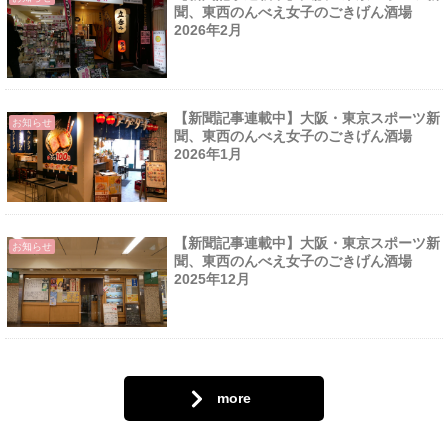
聞、東西のんべえ女子のごきげん酒場
2026年2月
【新聞記事連載中】大阪・東京スポーツ新
お知らせ
聞、東西のんべえ女子のごきげん酒場
2026年1月
【新聞記事連載中】大阪・東京スポーツ新
お知らせ
聞、東西のんべえ女子のごきげん酒場
2025年12月
more