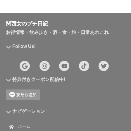
関西女のプチ日記
お得情報・飲み歩き・酒・食・旅・日常あれこれ
Follow Us!
特典付きクーポン配信中!
ナビゲーション
ホーム