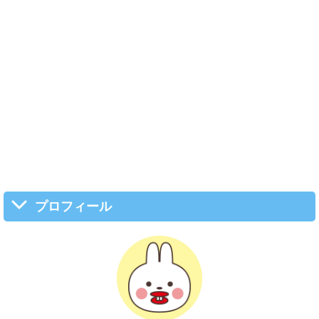
プロフィール