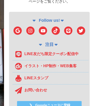
ページをご覧ください。
Follow us!
注目
LINE友だち限定クーポン配信中
イラスト・HP制作・WEB集客
LINEスタンプ
お問い合わせ
Googleニュースに登録