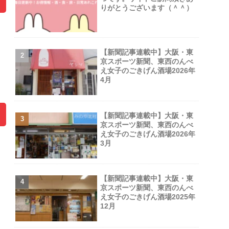
りがとうございます（＾＾）
【新聞記事連載中】大阪・東
京スポーツ新聞、東西のんべ
え女子のごきげん酒場2026年
4月
【新聞記事連載中】大阪・東
京スポーツ新聞、東西のんべ
え女子のごきげん酒場2026年
3月
【新聞記事連載中】大阪・東
京スポーツ新聞、東西のんべ
え女子のごきげん酒場2025年
12月