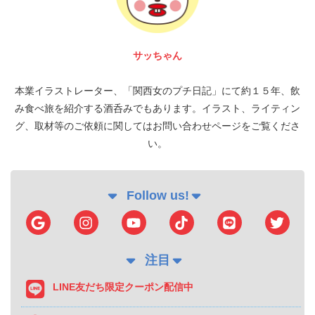
サッちゃん
本業イラストレーター、「関西女のプチ日記」にて約１５年、飲
み食べ旅を紹介する酒呑みでもあります。イラスト、ライティン
グ、取材等のご依頼に関してはお問い合わせページをご覧くださ
い。
Follow us!
注目
LINE友だち限定クーポン配信中