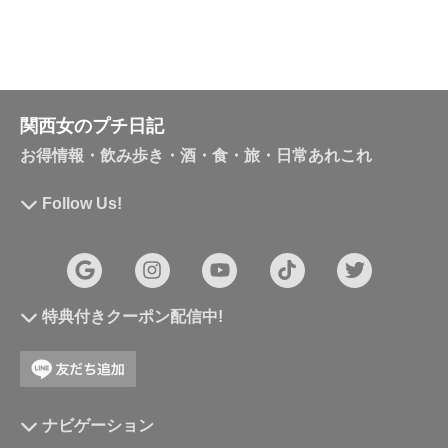
関西女のプチ日記
お得情報・飲み歩き・酒・食・旅・日常あれこれ
Follow Us!
特典付きクーポン配信中!
ナビゲーション