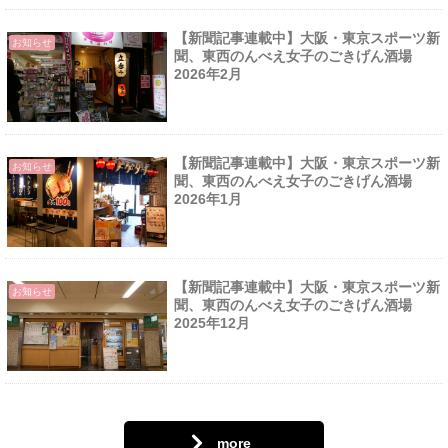
【新聞記事連載中】大阪・東京スポーツ新
お知らせ
聞、東西のんべえ女子のごきげん酒場
2026年2月
【新聞記事連載中】大阪・東京スポーツ新
お知らせ
聞、東西のんべえ女子のごきげん酒場
2026年1月
【新聞記事連載中】大阪・東京スポーツ新
お知らせ
聞、東西のんべえ女子のごきげん酒場
2025年12月
more