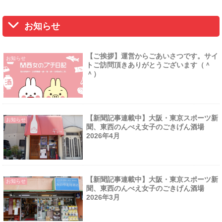
お知らせ
【ご挨拶】運営からごあいさつです。サイ
お知らせ
トご訪問頂きありがとうございます（＾
＾）
【新聞記事連載中】大阪・東京スポーツ新
お知らせ
聞、東西のんべえ女子のごきげん酒場
2026年4月
【新聞記事連載中】大阪・東京スポーツ新
お知らせ
聞、東西のんべえ女子のごきげん酒場
2026年3月