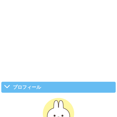
プロフィール