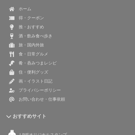
ホーム
得・クーポン
推・おすすめ
酒・飲み食べ歩き
旅・国内外旅
食・日常グルメ
肴・呑みつまレシピ
住・便利グッズ
画・イラスト日記
プライバシーポリシー
お問い合わせ・仕事依頼
おすすめサイト
LINEオリジナルスタンプ