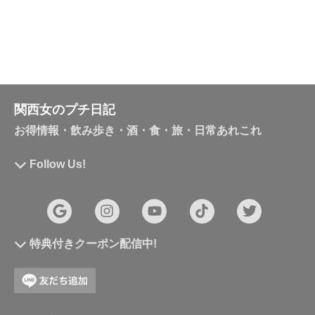
関西女のプチ日記
お得情報・飲み歩き・酒・食・旅・日常あれこれ
Follow Us!
特典付きクーポン配信中!