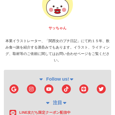
サッちゃん
本業イラストレーター、「関西女のプチ日記」にて約１５年、飲
み食べ旅を紹介する酒呑みでもあります。イラスト、ライティン
グ、取材等のご依頼に関してはお問い合わせページをご覧くださ
い。
Follow us!
注目
LINE友だち限定クーポン配信中