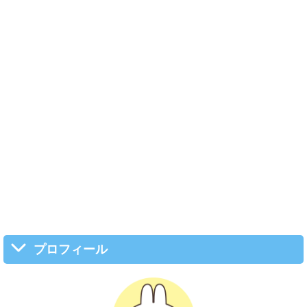
プロフィール