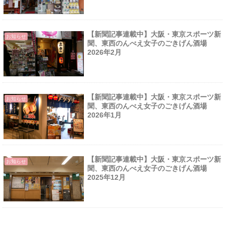
【新聞記事連載中】大阪・東京スポーツ新
お知らせ
聞、東西のんべえ女子のごきげん酒場
2026年2月
【新聞記事連載中】大阪・東京スポーツ新
お知らせ
聞、東西のんべえ女子のごきげん酒場
2026年1月
【新聞記事連載中】大阪・東京スポーツ新
お知らせ
聞、東西のんべえ女子のごきげん酒場
2025年12月