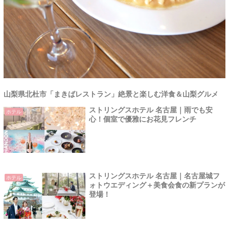
山梨県北杜市「まきばレストラン」絶景と楽しむ洋食＆山梨グルメ
ストリングスホテル 名古屋｜雨でも安
ホテル
心！個室で優雅にお花見フレンチ
ストリングスホテル 名古屋｜名古屋城フ
ホテル
ォトウエディング＋美食会食の新プランが
登場！