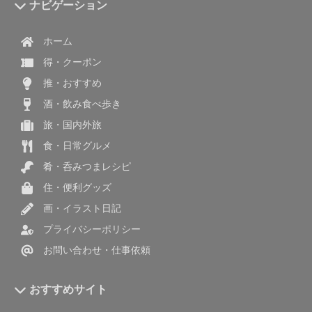
ナビゲーション
ホーム
得・クーポン
推・おすすめ
酒・飲み食べ歩き
旅・国内外旅
食・日常グルメ
肴・呑みつまレシピ
住・便利グッズ
画・イラスト日記
プライバシーポリシー
お問い合わせ・仕事依頼
おすすめサイト