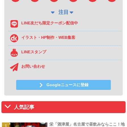
注目
LINE友だち限定クーポン配信中
イラスト・HP制作・WEB集客
LINEスタンプ
お問い合わせ
Googleニュースに登録
人気記事
栄「酒津屋」名古屋で昼飲みならここ！地