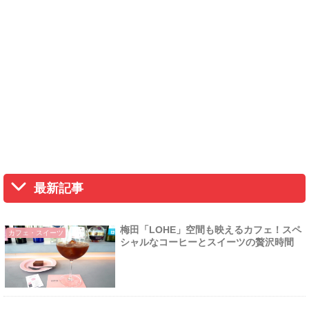
最新記事
梅田「LOHE」空間も映えるカフェ！スペ
カフェ・スイーツ
シャルなコーヒーとスイーツの贅沢時間