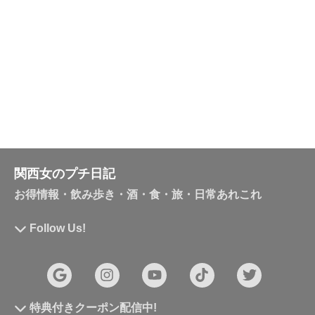
関西女のプチ日記
お得情報・飲み歩き・酒・食・旅・日常あれこれ
Follow Us!
特典付きクーポン配信中!