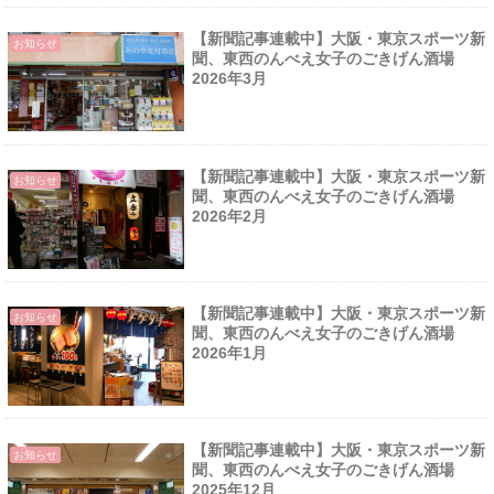
【新聞記事連載中】大阪・東京スポーツ新
お知らせ
聞、東西のんべえ女子のごきげん酒場
2026年3月
【新聞記事連載中】大阪・東京スポーツ新
お知らせ
聞、東西のんべえ女子のごきげん酒場
2026年2月
【新聞記事連載中】大阪・東京スポーツ新
お知らせ
聞、東西のんべえ女子のごきげん酒場
2026年1月
【新聞記事連載中】大阪・東京スポーツ新
お知らせ
聞、東西のんべえ女子のごきげん酒場
2025年12月