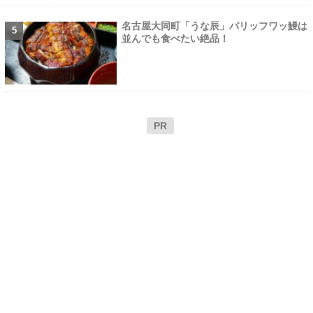
名古屋大同町「うな辰」パリッフワッ鰻は
並んでも食べたい絶品！
PR