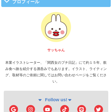
プロフィール
サッちゃん
本業イラストレーター、「関西女のプチ日記」にて約１５年、飲
み食べ旅を紹介する酒呑みでもあります。イラスト、ライティン
グ、取材等のご依頼に関してはお問い合わせページをご覧くださ
い。
Follow us!