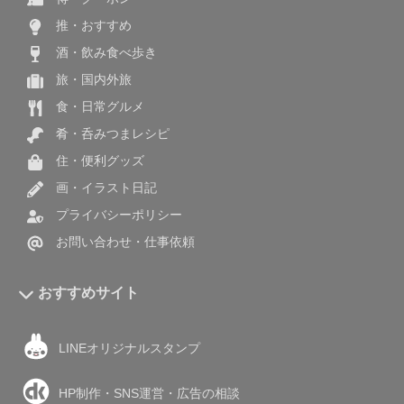
推・おすすめ
酒・飲み食べ歩き
旅・国内外旅
食・日常グルメ
肴・呑みつまレシピ
住・便利グッズ
画・イラスト日記
プライバシーポリシー
お問い合わせ・仕事依頼
おすすめサイト
LINEオリジナルスタンプ
HP制作・SNS運営・広告の相談