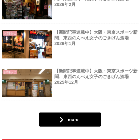
2026年2月
【新聞記事連載中】大阪・東京スポーツ新
お知らせ
聞、東西のんべえ女子のごきげん酒場
2026年1月
【新聞記事連載中】大阪・東京スポーツ新
お知らせ
聞、東西のんべえ女子のごきげん酒場
2025年12月
more