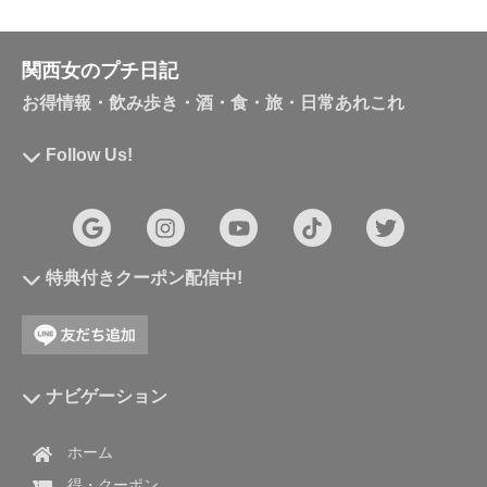
関西女のプチ日記
お得情報・飲み歩き・酒・食・旅・日常あれこれ
Follow Us!
特典付きクーポン配信中!
ナビゲーション
ホーム
得・クーポン