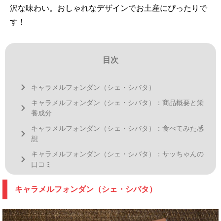
沢な味わい。おしゃれなデザインでお土産にぴったりで
す！
目次
キャラメルフォンダン（シェ・シバタ）
キャラメルフォンダン（シェ・シバタ）：商品概要と栄
養成分
キャラメルフォンダン（シェ・シバタ）：食べてみた感
想
キャラメルフォンダン（シェ・シバタ）：サッちゃんの
口コミ
キャラメルフォンダン（シェ・シバタ）