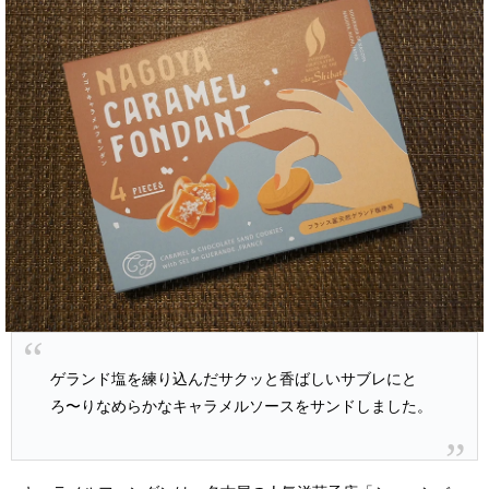
ゲランド塩を練り込んだサクッと香ばしいサブレにと
ろ〜りなめらかなキャラメルソースをサンドしました。