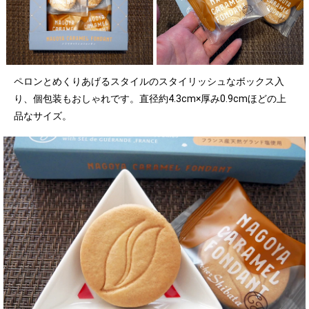
ペロンとめくりあげるスタイルのスタイリッシュなボックス入
り、個包装もおしゃれです。直径約4.3cm×厚み0.9cmほどの上
品なサイズ。