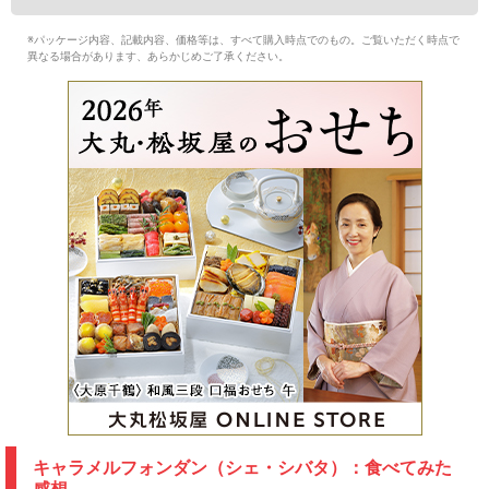
※パッケージ内容、記載内容、価格等は、すべて購入時点でのもの。ご覧いただく時点で
異なる場合があります、あらかじめご了承ください。
キャラメルフォンダン（シェ・シバタ）：食べてみた