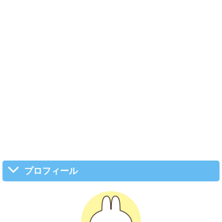
プロフィール