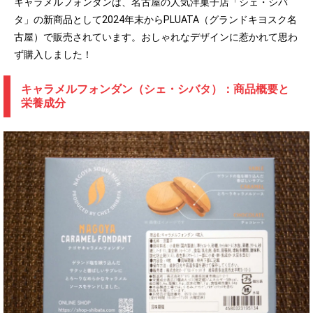
キャラメルフォンダンは、名古屋の人気洋菓子店「シェ・シバ
タ」の新商品として2024年末からPLUATA（グランドキヨスク名
古屋）で販売されています。おしゃれなデザインに惹かれて思わ
ず購入しました！
キャラメルフォンダン（シェ・シバタ）：商品概要と
栄養成分