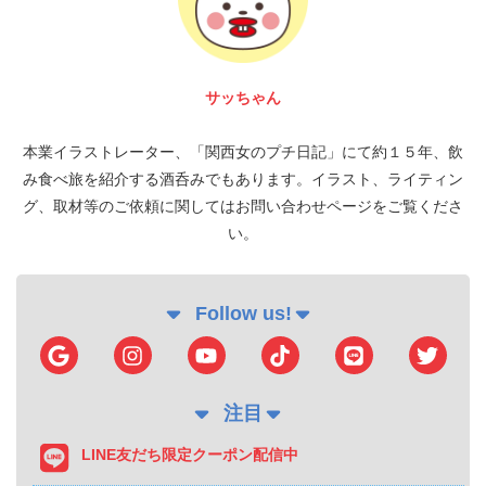
富 圭愛
本業イラストレーター、「関西女のプチ日記」にて約１５年、飲
み食べ旅を紹介する酒呑みでもあります。イラスト、ライティン
グ、取材等のご依頼に関してはお問い合わせページをご覧くださ
い。
Follow us!
注目
LINE友だち限定クーポン配信中