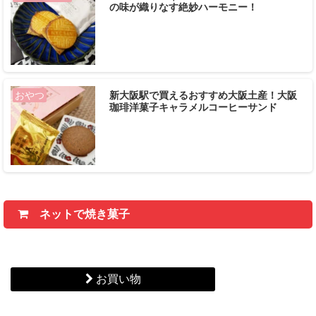
の味が織りなす絶妙ハーモニー！
新大阪駅で買えるおすすめ大阪土産！大阪
おやつ
珈琲洋菓子キャラメルコーヒーサンド
ネットで焼き菓子
お買い物