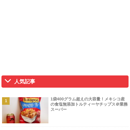
人気記事
1袋400グラム超えの大容量！メキシコ産
の食塩無添加トルティーヤチップス＠業務
スーパー