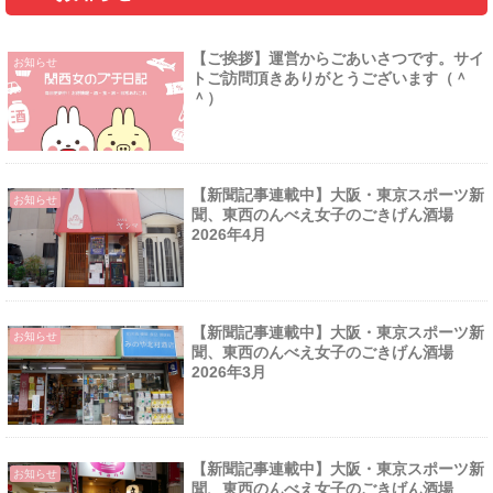
【ご挨拶】運営からごあいさつです。サイ
お知らせ
トご訪問頂きありがとうございます（＾
＾）
【新聞記事連載中】大阪・東京スポーツ新
お知らせ
聞、東西のんべえ女子のごきげん酒場
2026年4月
【新聞記事連載中】大阪・東京スポーツ新
お知らせ
聞、東西のんべえ女子のごきげん酒場
2026年3月
【新聞記事連載中】大阪・東京スポーツ新
お知らせ
聞、東西のんべえ女子のごきげん酒場