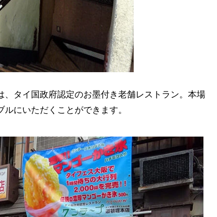
は、タイ国政府認定のお墨付き老舗レストラン。本場
ブルにいただくことができます。