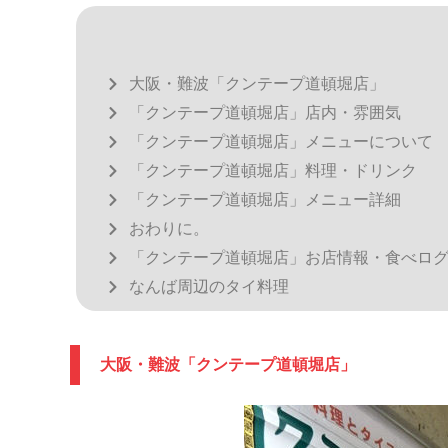
大阪・難波「クンテープ道頓堀店」
「クンテープ道頓堀店」店内・雰囲気
「クンテープ道頓堀店」メニューについて
「クンテープ道頓堀店」料理・ドリンク
「クンテープ道頓堀店」メニュー詳細
おわりに。
「クンテープ道頓堀店」お店情報・食べロ
なんば周辺のタイ料理
大阪・難波「クンテープ道頓堀店」