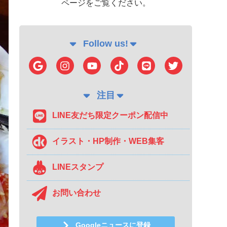
ページをご覧ください。
Follow us!
注目
LINE友だち限定クーポン配信中
イラスト・HP制作・WEB集客
LINEスタンプ
お問い合わせ
Googleニュースに登録