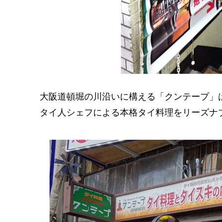
大阪道頓堀の川沿いに構える「クンテープ」
タイ人シェフによる本格タイ料理をリーズナ