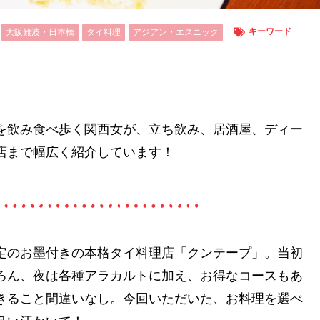
キーワード
大阪難波・日本橋
タイ料理
アジアン・エスニック
を飲み食べ歩く関西女が、立ち飲み、居酒屋、ディー
店まで幅広く紹介しています！
定のお墨付きの本格タイ料理店「クンテープ」。当初
ろん、夜は各種アラカルトに加え、お得なコースもあ
きること間違いなし。今回いただいた、お料理を選べ