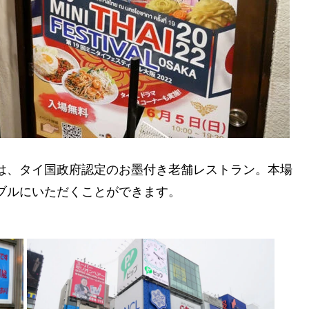
は、タイ国政府認定のお墨付き老舗レストラン。本場
ブルにいただくことができます。