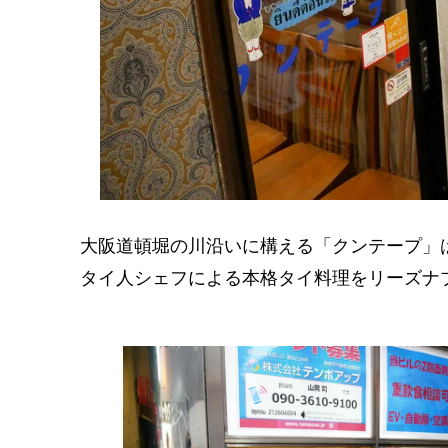
大阪道頓堀の川沿いに構える「クンテープ」
タイ人シェフによる本格タイ料理をリーズナ