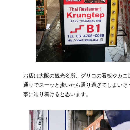
お店は大阪の観光名所、グリコの看板やカニ
通りでスーッと歩いたら通り過ぎてしまいそ
事に辿り着けると思います。