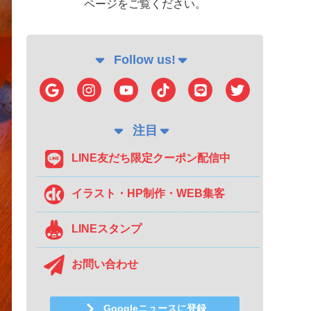
ページをご覧ください。
Follow us!
注目
LINE友だち限定クーポン配信中
イラスト・HP制作・WEB集客
LINEスタンプ
お問い合わせ
Googleニュースに登録