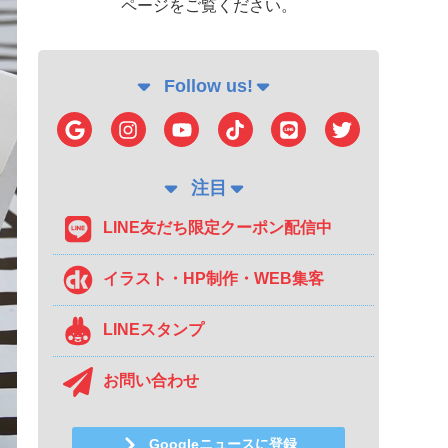
ページをご覧ください。
Follow us!
注目
LINE友だち限定クーポン配信中
イラスト・HP制作・WEB集客
LINEスタンプ
お問い合わせ
Googleニュースに登録