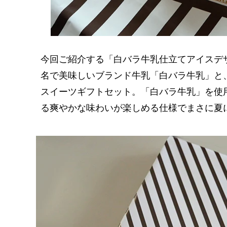
今回ご紹介する「白バラ牛乳仕立てアイスデ
名で美味しいブランド牛乳「白バラ牛乳」と
スイーツギフトセット。「白バラ牛乳」を使
る爽やかな味わいが楽しめる仕様でまさに夏