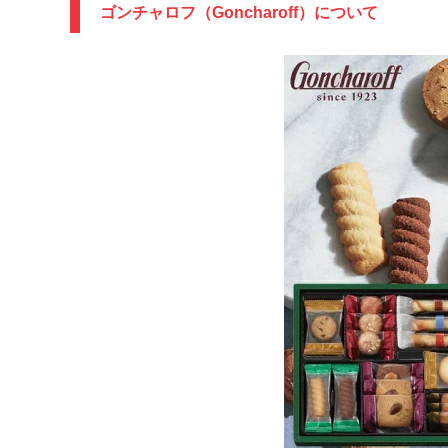
ゴンチャロフ（Goncharoff）について