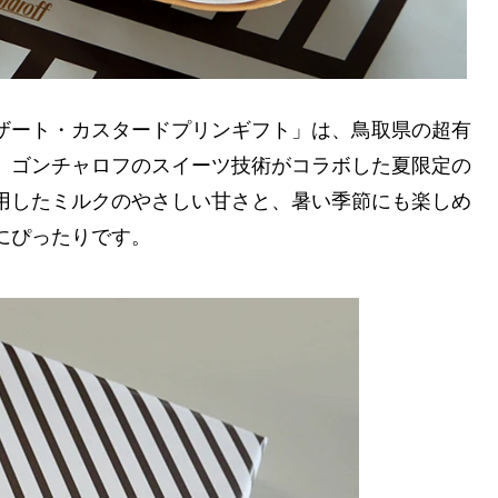
ザート・カスタードプリンギフト」は、鳥取県の超有
、ゴンチャロフのスイーツ技術がコラボした夏限定の
用したミルクのやさしい甘さと、暑い季節にも楽しめ
にぴったりです。