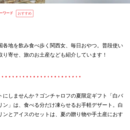
ーワード
おすすめ
国各地を飲み食べ歩く関西女、毎日おやつ。普段使い
取り寄せ、旅のお土産なども紹介しています！
トにしませんか？ゴンチャロフの夏限定ギフト「白バ
リン」は、食べる分だけ凍らせるお手軽デザート。白
リンとアイスのセットは、夏の贈り物や手土産におす