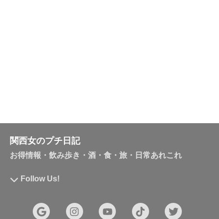
関西女のプチ日記
お得情報・飲み歩き・酒・食・旅・日常あれこれ
Follow Us!