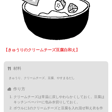
【きゅうりのクリームチーズ豆腐白和え】
材料
きゅうり、クリームチーズ、豆腐、やすまるだし
作り方
クリームチーズは常温に戻しやわらかくしておく。豆腐は
キッチンペーパーに包み水切りしておく。
ボウルに1のクリームチーズと豆腐を入れ混ぜ和え衣を作