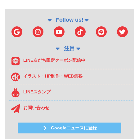
Follow us!
注目
LINE友だち限定クーポン配信中
イラスト・HP制作・WEB集客
LINEスタンプ
お問い合わせ
Googleニュースに登録