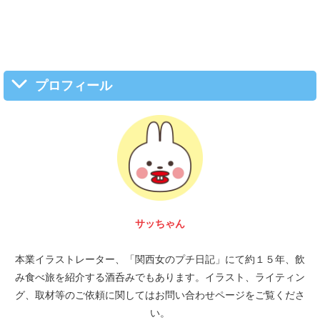
プロフィール
サッちゃん
本業イラストレーター、「関西女のプチ日記」にて約１５年、飲
み食べ旅を紹介する酒呑みでもあります。イラスト、ライティン
グ、取材等のご依頼に関してはお問い合わせページをご覧くださ
い。