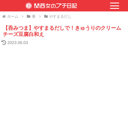
ホーム
肴
やすまるだし
【呑みつま】やすまるだしで！きゅうりのクリーム
チーズ豆腐白和え
2023.06.03