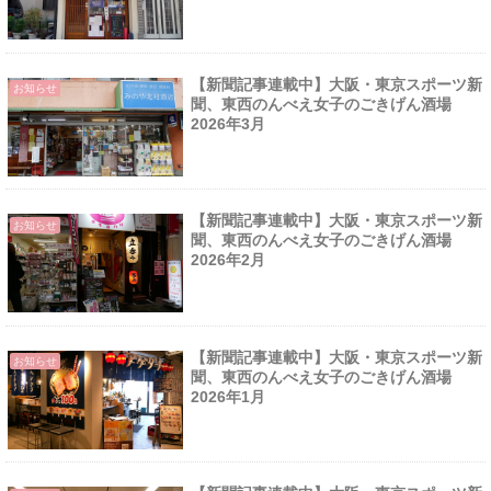
【新聞記事連載中】大阪・東京スポーツ新
お知らせ
聞、東西のんべえ女子のごきげん酒場
2026年3月
【新聞記事連載中】大阪・東京スポーツ新
お知らせ
聞、東西のんべえ女子のごきげん酒場
2026年2月
【新聞記事連載中】大阪・東京スポーツ新
お知らせ
聞、東西のんべえ女子のごきげん酒場
2026年1月