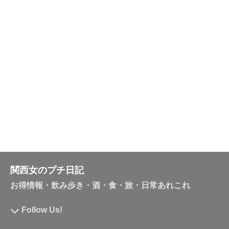
関西女のプチ日記
お得情報・飲み歩き・酒・食・旅・日常あれこれ
Follow Us!