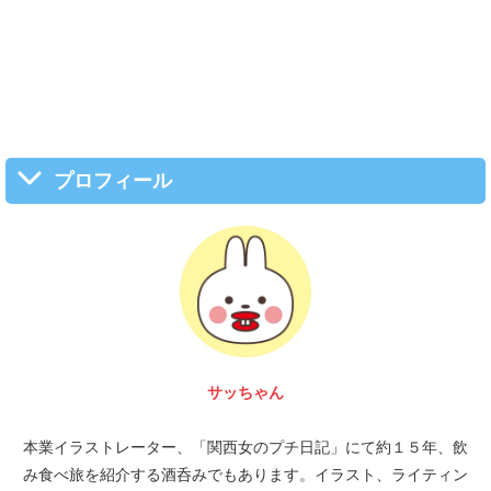
プロフィール
サッちゃん
本業イラストレーター、「関西女のプチ日記」にて約１５年、飲
み食べ旅を紹介する酒呑みでもあります。イラスト、ライティン