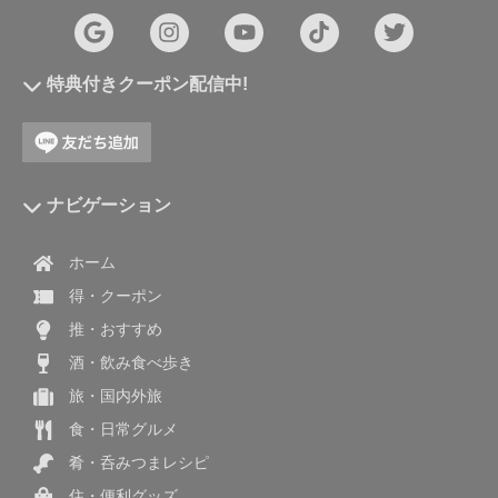
特典付きクーポン配信中!
ナビゲーション
ホーム
得・クーポン
推・おすすめ
酒・飲み食べ歩き
旅・国内外旅
食・日常グルメ
肴・呑みつまレシピ
住・便利グッズ