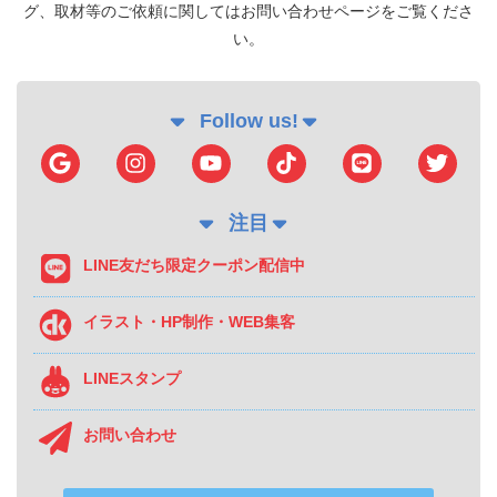
グ、取材等のご依頼に関してはお問い合わせページをご覧くださ
い。
Follow us!
注目
LINE友だち限定クーポン配信中
イラスト・HP制作・WEB集客
LINEスタンプ
お問い合わせ