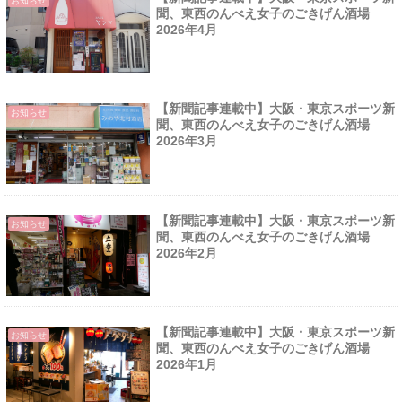
お知らせ
聞、東西のんべえ女子のごきげん酒場
2026年4月
【新聞記事連載中】大阪・東京スポーツ新
お知らせ
聞、東西のんべえ女子のごきげん酒場
2026年3月
【新聞記事連載中】大阪・東京スポーツ新
お知らせ
聞、東西のんべえ女子のごきげん酒場
2026年2月
【新聞記事連載中】大阪・東京スポーツ新
お知らせ
聞、東西のんべえ女子のごきげん酒場
2026年1月