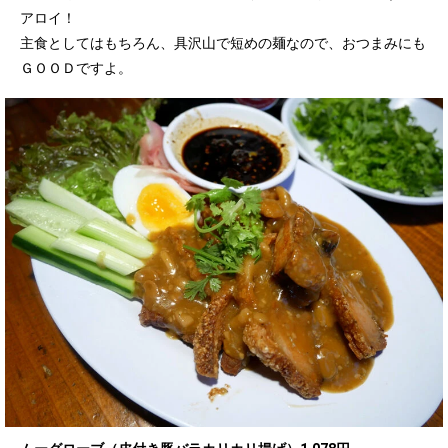
アロイ！
主食としてはもちろん、具沢山で短めの麺なので、おつまみにも
ＧＯＯＤですよ。