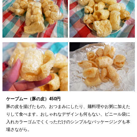
ケープムー（豚の皮）450円
豚の皮を揚げたもの。おつまみにしたり、麺料理やお粥に加えた
りして食べます。おしゃれなデザインも何もない、ビニール袋に
入れカラーゴムでくくっただけのシンプルなパッケージングも本
場さながら。