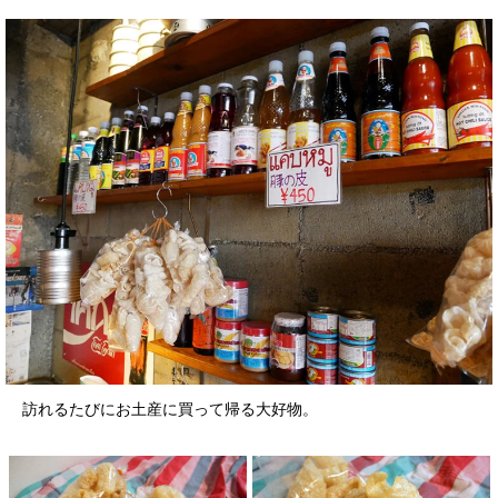
訪れるたびにお土産に買って帰る大好物。