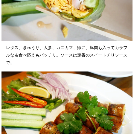
レタス、きゅうり、人参、カニカマ、卵に、豚肉も入ってカラフ
ルな＆食べ応えもバッチリ。ソースは定番のスイートチリソース
で。