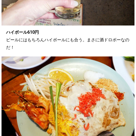
ハイボール610円
ビールにはもちろんハイボールにも合う。まさに酒ドロボーなの
だ！