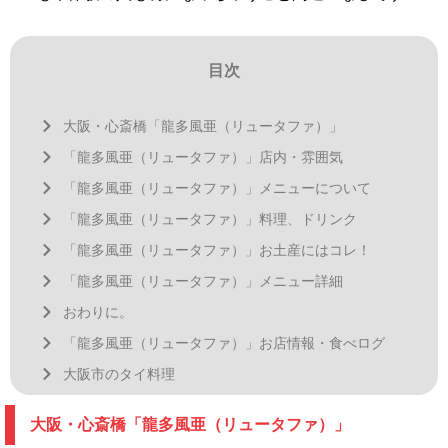
目次
大阪・心斎橋「龍多風亜（リュータファ）」
「龍多風亜（リュータファ）」店内・雰囲気
「龍多風亜（リュータファ）」メニューについて
「龍多風亜（リュータファ）」料理、ドリンク
「龍多風亜（リュータファ）」お土産にはコレ！
「龍多風亜（リュータファ）」メニュー詳細
おわりに。
「龍多風亜（リュータファ）」お店情報・食べログ
大阪市のタイ料理
大阪・心斎橋「龍多風亜（リュータファ）」