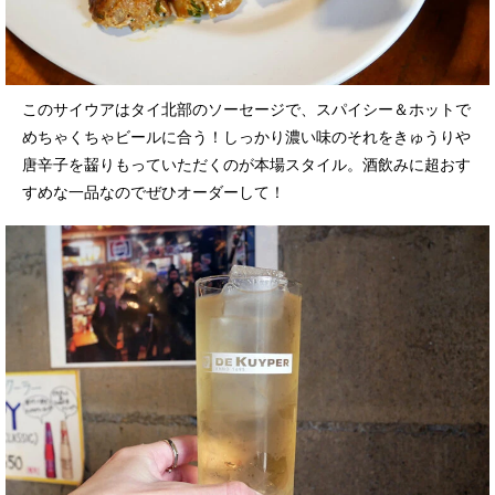
このサイウアはタイ北部のソーセージで、スパイシー＆ホットで
めちゃくちゃビールに合う！しっかり濃い味のそれをきゅうりや
唐辛子を齧りもっていただくのが本場スタイル。酒飲みに超おす
すめな一品なのでぜひオーダーして！