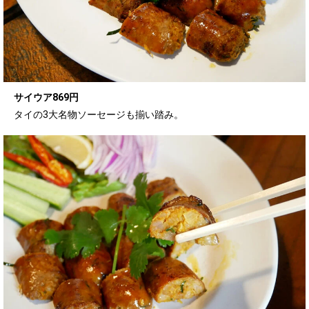
サイウア869円
タイの3大名物ソーセージも揃い踏み。