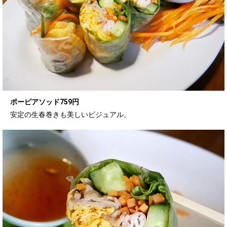
ポーピアソッド759円
安定の生春巻きも美しいビジュアル。