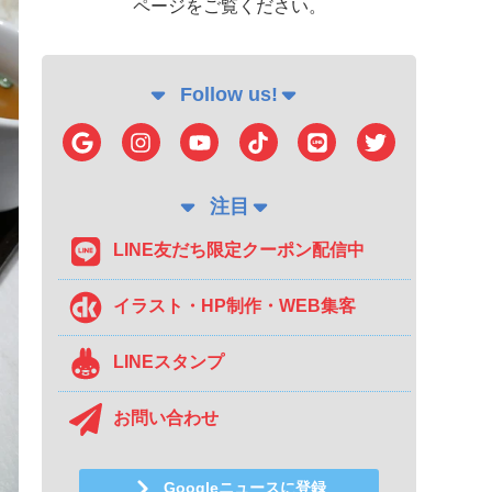
ページをご覧ください。
Follow us!
注目
LINE友だち限定クーポン配信中
イラスト・HP制作・WEB集客
LINEスタンプ
お問い合わせ
Googleニュースに登録