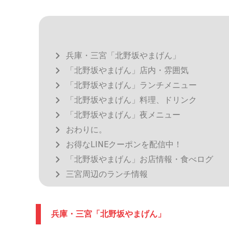
兵庫・三宮「北野坂やまげん」
「北野坂やまげん」店内・雰囲気
「北野坂やまげん」ランチメニュー
「北野坂やまげん」料理、ドリンク
「北野坂やまげん」夜メニュー
おわりに。
お得なLINEクーポンを配信中！
「北野坂やまげん」お店情報・食べログ
三宮周辺のランチ情報
兵庫・三宮「北野坂やまげん」