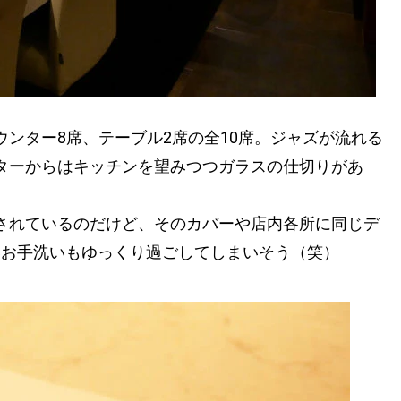
ンター8席、テーブル2席の全10席。ジャズが流れる
ターからはキッチンを望みつつガラスの仕切りがあ
されているのだけど、そのカバーや店内各所に同じデ
いお手洗いもゆっくり過ごしてしまいそう（笑）