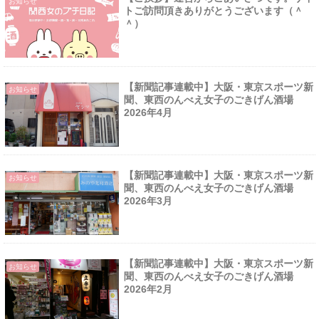
お知らせ
トご訪問頂きありがとうございます（＾
＾）
【新聞記事連載中】大阪・東京スポーツ新
お知らせ
聞、東西のんべえ女子のごきげん酒場
2026年4月
【新聞記事連載中】大阪・東京スポーツ新
お知らせ
聞、東西のんべえ女子のごきげん酒場
2026年3月
【新聞記事連載中】大阪・東京スポーツ新
お知らせ
聞、東西のんべえ女子のごきげん酒場
2026年2月