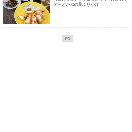
テーとかぶの葉ふりかけ
PR