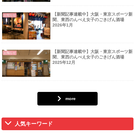
【新聞記事連載中】大阪・東京スポーツ新
お知らせ
聞、東西のんべえ女子のごきげん酒場
2026年1月
【新聞記事連載中】大阪・東京スポーツ新
お知らせ
聞、東西のんべえ女子のごきげん酒場
2025年12月
more
人気キーワード