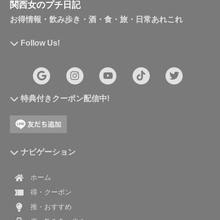
関西女のプチ日記
お得情報・飲み歩き・酒・食・旅・日常あれこれ
Follow Us!
特典付きクーポン配信中!
ナビゲーション
ホーム
得・クーポン
推・おすすめ