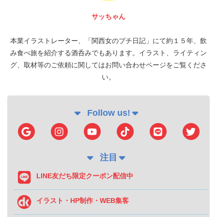
サッちゃん
本業イラストレーター、「関西女のプチ日記」にて約１５年、飲
み食べ旅を紹介する酒呑みでもあります。イラスト、ライティン
グ、取材等のご依頼に関してはお問い合わせページをご覧くださ
い。
Follow us!
注目
LINE友だち限定クーポン配信中
イラスト・HP制作・WEB集客