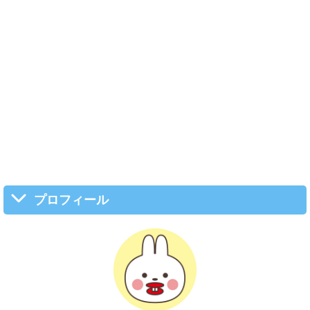
プロフィール