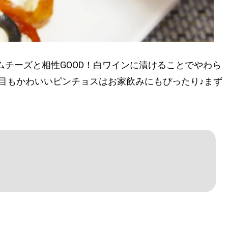
チーズと相性GOOD！白ワインに漬けることでやわら
目もかわいいピンチョスはお家飲みにもぴったり♪まず