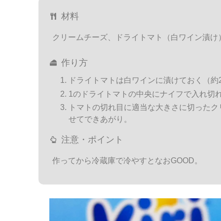
材料
クリームチーズ、ドライトマト（白ワイン漬け
作り方
ドライトマトは白ワインに漬けておく（約
1のドライトマトの中央にナイフで入れ切
トマトの切れ目に適当な大きさに切ったク
せてできあがり。
注意・ポイント
作ってから冷蔵庫で冷やすとなおGOOD。