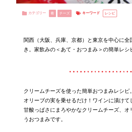
カテゴリー
キーワード
肴
チーズ
レシピ
関西（大阪、兵庫、京都）と東京を中心に全
き。家飲みの＜あて・おつまみ＞の簡単レシ
クリームチーズを使った簡単おつまみレシピ
オリーブの実を乗せるだけ！ワインに漬けて
甘酸っぱさにまろやかなクリームチーズ、オ
うおつまみです。