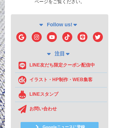
ページをご覧ください。
Follow us!
注目
LINE友だち限定クーポン配信中
イラスト・HP制作・WEB集客
LINEスタンプ
お問い合わせ
Googleニュースに登録