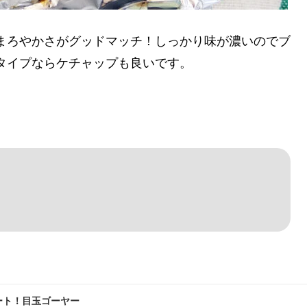
まろやかさがグッドマッチ！しっかり味が濃いのでブ
タイプならケチャップも良いです。
ート！目玉ゴーヤー