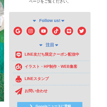
ページをご覧ください。
Follow us!
注目
LINE友だち限定クーポン配信中
イラスト・HP制作・WEB集客
LINEスタンプ
お問い合わせ
Googleニュースに登録