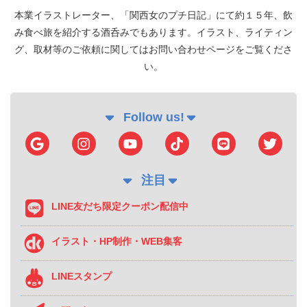
本業イラストレーター、「関西女のプチ日記」にて約１５年、飲
み食べ旅を紹介する酒呑みでもあります。イラスト、ライティン
グ、取材等のご依頼に関してはお問い合わせページをご覧くださ
い。
Follow us!
注目
LINE友だち限定クーポン配信中
イラスト・HP制作・WEB集客
LINEスタンプ