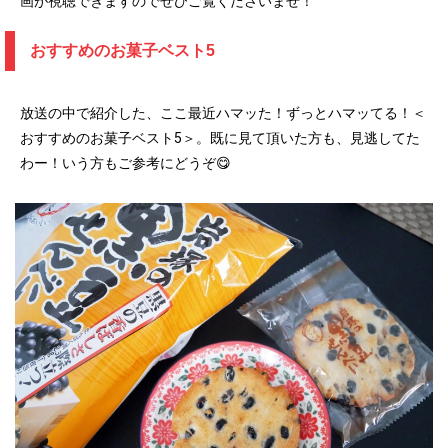
画が視聴できますのでぜひご覧くださいませ！
おすすめのお菓子ベスト5
放送の中で紹介した、ここ最近ハマッた！ずっとハマッてる！＜
おすすめのお菓子ベスト5＞。既に見て頂いた方も、見逃してた
わー！いう方もご参考にどうぞ😋