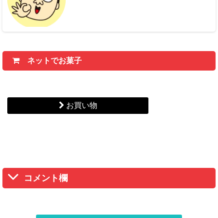
ネットでお菓子
お買い物
コメント欄