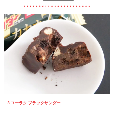
3 ユーラク ブラックサンダー