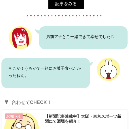
記事をみる
男前アナとご一緒できて幸せでした♡
そこか！うちかて一緒にお菓子食べたか
ったねん。
合わせてCHECK！
【新聞記事連載中】大阪・東京スポーツ新
お知らせ
聞にて酒場を紹介！