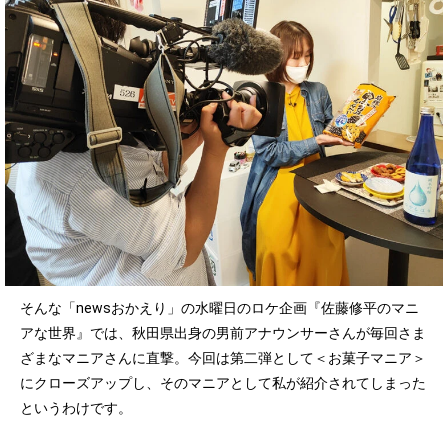
そんな「newsおかえり」の水曜日のロケ企画『佐藤修平のマニ
アな世界』では、秋田県出身の男前アナウンサーさんが毎回さま
ざまなマニアさんに直撃。今回は第二弾として＜お菓子マニア＞
にクローズアップし、そのマニアとして私が紹介されてしまった
というわけです。