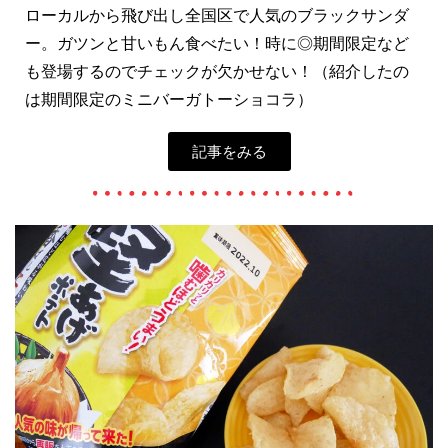
ローカルから飛び出し全国区で人気のブラックサンダ
ー。ガツンと甘いもん食べたい！時に◎期間限定など
も登場するのでチェックが欠かせない！（紹介したの
は期間限定のミニバーガトーショコラ）
記事をみる