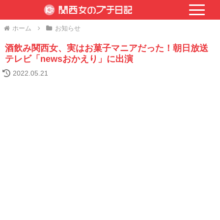
ホーム
お知らせ
酒飲み関西女、実はお菓子マニアだった！朝日放送
テレビ「newsおかえり」に出演
2022.05.21