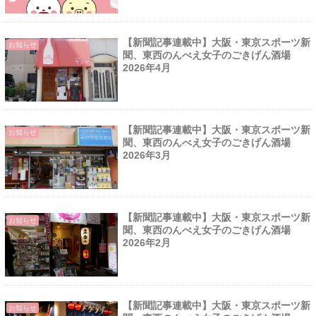
【新聞記事連載中】大阪・東京スポーツ新
お知らせ
聞、東西のんべえ女子のごきげん酒場
2026年4月
【新聞記事連載中】大阪・東京スポーツ新
お知らせ
聞、東西のんべえ女子のごきげん酒場
2026年3月
【新聞記事連載中】大阪・東京スポーツ新
お知らせ
聞、東西のんべえ女子のごきげん酒場
2026年2月
【新聞記事連載中】大阪・東京スポーツ新
お知らせ