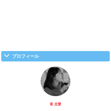
プロフィール
サッちゃん