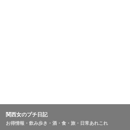
関西女のプチ日記
お得情報・飲み歩き・酒・食・旅・日常あれこれ