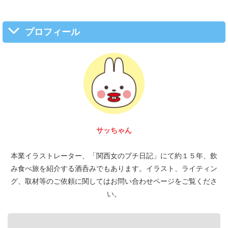
プロフィール
富 圭愛
本業イラストレーター、「関西女のプチ日記」にて約１５年、飲
み食べ旅を紹介する酒呑みでもあります。イラスト、ライティン
グ、取材等のご依頼に関してはお問い合わせページをご覧くださ
い。