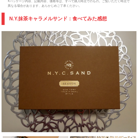
※パッケージ内容、記載内容、価格等は、すべて購入時点でのもの。ご覧いただく時点で
異なる場合があります、あらかじめご了承ください。
N.Y.抹茶キャラメルサンド：食べてみた感想