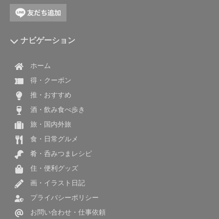
ナビゲーション
ホーム
得・クーポン
推・おすすめ
酒・飲み食べ歩き
旅・国内外旅
食・日常グルメ
肴・呑みつまレシピ
住・便利グッズ
画・イラスト日記
プライバシーポリシー
お問い合わせ・仕事依頼