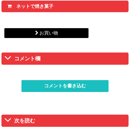
ネットで焼き菓子
お買い物
コメント欄
コメントを書き込む
次を読む