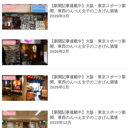
【新聞記事連載中】大阪・東京スポーツ新
お知らせ
聞、東西のんべえ女子のごきげん酒場
2026年3月
【新聞記事連載中】大阪・東京スポーツ新
お知らせ
聞、東西のんべえ女子のごきげん酒場
2026年2月
【新聞記事連載中】大阪・東京スポーツ新
お知らせ
聞、東西のんべえ女子のごきげん酒場
2026年1月
【新聞記事連載中】大阪・東京スポーツ新
お知らせ
聞、東西のんべえ女子のごきげん酒場
2025年12月