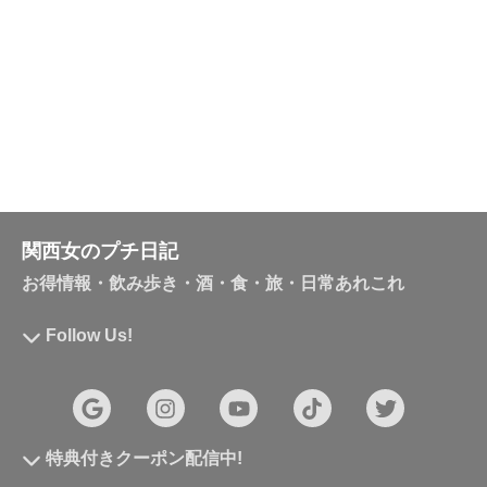
関西女のプチ日記
お得情報・飲み歩き・酒・食・旅・日常あれこれ
Follow Us!
特典付きクーポン配信中!