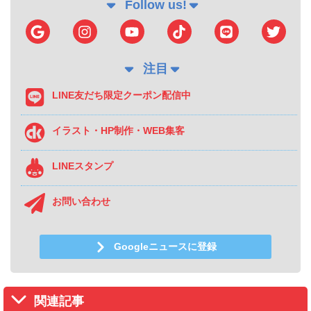
Follow us!
注目
LINE友だち限定クーポン配信中
イラスト・HP制作・WEB集客
LINEスタンプ
お問い合わせ
Googleニュースに登録
関連記事