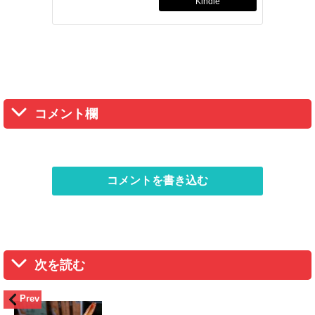
Kindle
コメント欄
コメントを書き込む
次を読む
Prev