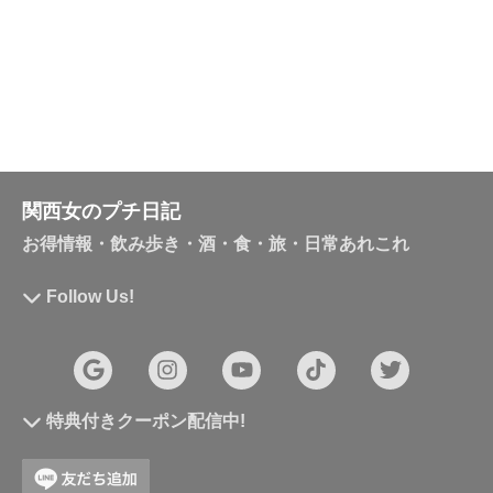
関西女のプチ日記
お得情報・飲み歩き・酒・食・旅・日常あれこれ
Follow Us!
特典付きクーポン配信中!