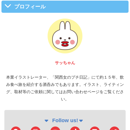
プロフィール
サッちゃん
本業イラストレーター、「関西女のプチ日記」にて約１５年、飲
み食べ旅を紹介する酒呑みでもあります。イラスト、ライティン
グ、取材等のご依頼に関してはお問い合わせページをご覧くださ
い。
Follow us!