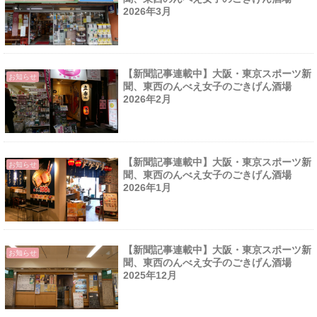
2026年3月
【新聞記事連載中】大阪・東京スポーツ新
お知らせ
聞、東西のんべえ女子のごきげん酒場
2026年2月
【新聞記事連載中】大阪・東京スポーツ新
お知らせ
聞、東西のんべえ女子のごきげん酒場
2026年1月
【新聞記事連載中】大阪・東京スポーツ新
お知らせ
聞、東西のんべえ女子のごきげん酒場
2025年12月