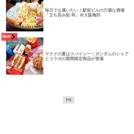
毎日でも通いたい！駅前ビルの穴場な酒場
「立ち呑み処 和」＠大阪梅田
Next
マクドの夏はスパイシー！ガンダムのシャア
とコラボの期間限定商品が登場
PR