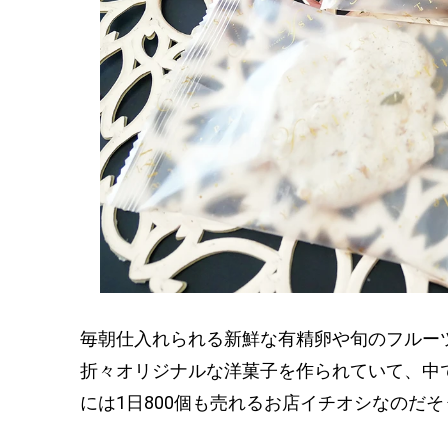
毎朝仕入れられる新鮮な有精卵や旬のフルー
折々オリジナルな洋菓子を作られていて、中
には1日800個も売れるお店イチオシなのだ