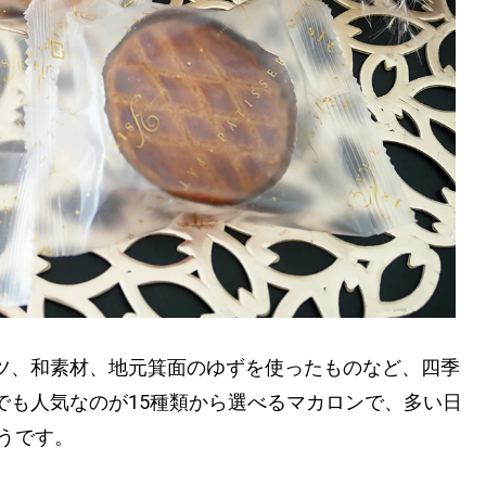
ツ、和素材、地元箕面のゆずを使ったものなど、四季
でも人気なのが15種類から選べるマカロンで、多い日
そうです。