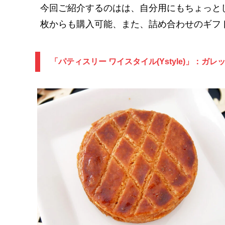
今回ご紹介するのはは、自分用にもちょっと
枚からも購入可能、また、詰め合わせのギフ
「パティスリー ワイスタイル(Ystyle)」：ガレ