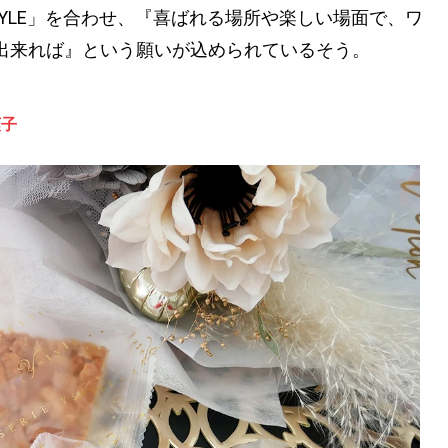
TYLE」を合わせ、『喜ばれる場所や楽しい場面で、ワ
出来れば』という願いが込められているそう。
菓子