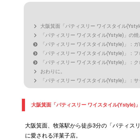
大阪箕面「パティスリー ワイスタイル(Ystyl
「パティスリー ワイスタイル(Ystyle)」の
「パティスリー ワイスタイル(Ystyle)」：
「パティスリー ワイスタイル(Ystyle)」：
「パティスリー ワイスタイル(Ystyle)」：
おわりに。
「パティスリー ワイスタイル(Ystyle)」
大阪箕面「パティスリー ワイスタイル(Ystyle)
大阪箕面、牧落駅から徒歩3分の「パティスリー 
に愛される洋菓子店。