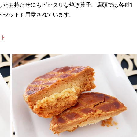
したお持たせにもピッタリな焼き菓子。店頭では各種1
トセットも用意されています。
ット