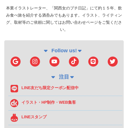
本業イラストレーター、「関西女のプチ日記」にて約１５年、飲
み食べ旅を紹介する酒呑みでもあります。イラスト、ライティン
グ、取材等のご依頼に関してはお問い合わせページをご覧くださ
い。
Follow us!
注目
LINE友だち限定クーポン配信中
イラスト・HP制作・WEB集客
LINEスタンプ