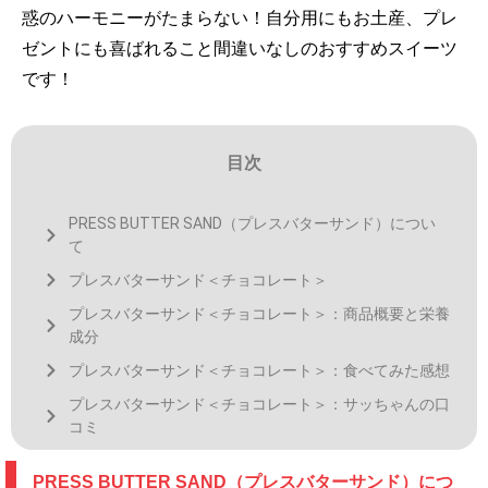
惑のハーモニーがたまらない！自分用にもお土産、プレ
ゼントにも喜ばれること間違いなしのおすすめスイーツ
です！
目次
PRESS BUTTER SAND（プレスバターサンド）につい
て
プレスバターサンド＜チョコレート＞
プレスバターサンド＜チョコレート＞：商品概要と栄養
成分
プレスバターサンド＜チョコレート＞：食べてみた感想
プレスバターサンド＜チョコレート＞：サッちゃんの口
コミ
PRESS BUTTER SAND（プレスバターサンド）につ