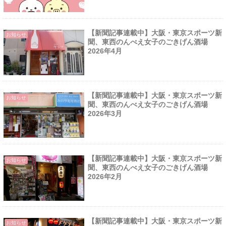
【新聞記事連載中】大阪・東京スポーツ新
お知らせ
聞、東西のんべえ女子のごきげん酒場
2026年4月
【新聞記事連載中】大阪・東京スポーツ新
お知らせ
聞、東西のんべえ女子のごきげん酒場
2026年3月
【新聞記事連載中】大阪・東京スポーツ新
お知らせ
聞、東西のんべえ女子のごきげん酒場
2026年2月
【新聞記事連載中】大阪・東京スポーツ新
お知らせ