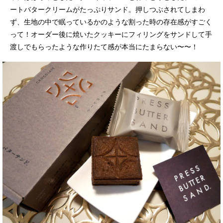
ートバタークリームがたっぷりサンド。押しつぶされてしまわ
ず、生地の中で眠っているかのような割った時の存在感がすごく
って！オーダー後に焼いたクッキーにフィリングをサンドして手
渡しでもらったような作りたて感が本当にたまらない〜〜！