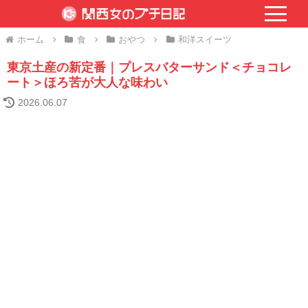
ホーム
食
おやつ
和洋スイーツ
東京土産の新定番｜プレスバターサンド＜チョコレ
ート＞ほろ苦が大人な味わい
2026.06.07