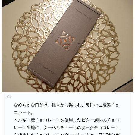
なめらかな口どけ、軽やかに楽しむ、毎日のご褒美チョ
コレート。
ベルギー産チョコレートを使用したビター風味のチョコ
レート生地に、クーベルチュールのダークチョコレート
を使用したチョコレートバタークリームと、口どけなめ