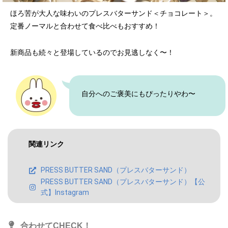
ほろ苦が大人な味わいのプレスバターサンド＜チョコレート＞。
定番ノーマルと合わせて食べ比べもおすすめ！
新商品も続々と登場しているのでお見逃しなく〜！
自分へのご褒美にもぴったりやわ〜
関連リンク
PRESS BUTTER SAND（プレスバターサンド）
PRESS BUTTER SAND（プレスバターサンド）【公
式】Instagram
合わせてCHECK！