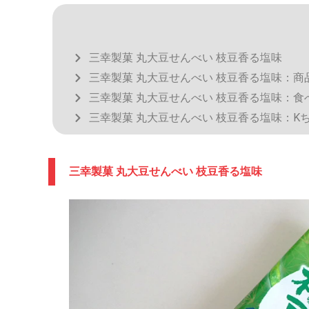
三幸製菓 丸大豆せんべい 枝豆香る塩味
三幸製菓 丸大豆せんべい 枝豆香る塩味：商
三幸製菓 丸大豆せんべい 枝豆香る塩味：食
三幸製菓 丸大豆せんべい 枝豆香る塩味：K
三幸製菓 丸大豆せんべい 枝豆香る塩味