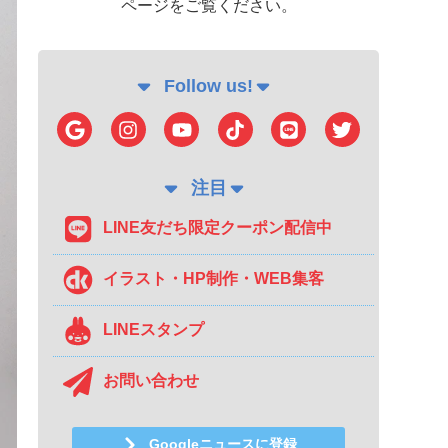
ページをご覧ください。
Follow us!
注目
LINE友だち限定クーポン配信中
イラスト・HP制作・WEB集客
LINEスタンプ
お問い合わせ
Googleニュースに登録