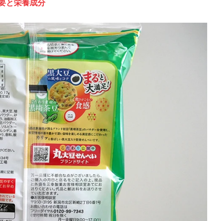
概要と栄養成分