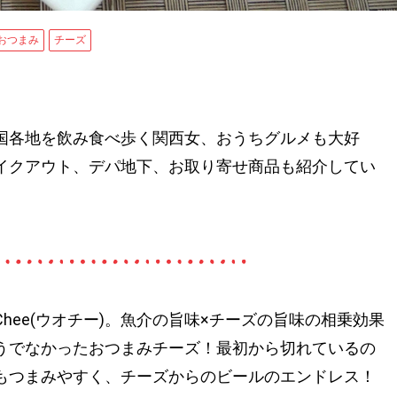
おつまみ
チーズ
国各地を飲み食べ歩く関西女、おうちグルメも大好
イクアウト、デパ地下、お取り寄せ商品も紹介してい
ee(ウオチー)。魚介の旨味×チーズの旨味の相乗効果
うでなかったおつまみチーズ！最初から切れているの
もつまみやすく、チーズからのビールのエンドレス！