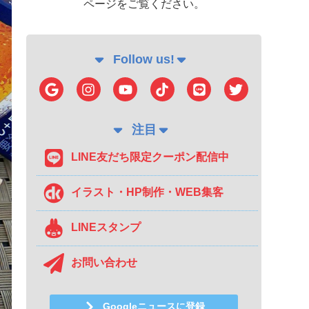
ページをご覧ください。
Follow us!
注目
LINE友だち限定クーポン配信中
イラスト・HP制作・WEB集客
LINEスタンプ
お問い合わせ
Googleニュースに登録