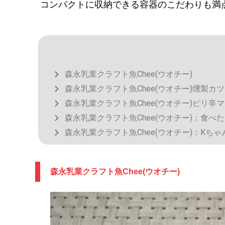
コンパクトに収納できる容器のこだわりも満
森永乳業クラフト魚Chee(ウオチー)
森永乳業クラフト魚Chee(ウオチー)燻製
森永乳業クラフト魚Chee(ウオチー)ピリ
森永乳業クラフト魚Chee(ウオチー)：食べ
森永乳業クラフト魚Chee(ウオチー)：Kち
森永乳業クラフト魚Chee(ウオチー)