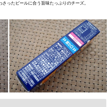
わさったビールに合う旨味たっぷりのチーズ。