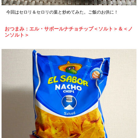
今回はセロリ＆セロリの葉と炒めてみた。ご飯のお供に！
おつまみ：エル・サボールナチョチップ＜ソルト＞＆＜ノ
ンソルト＞