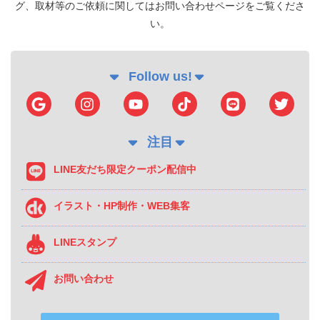
グ、取材等のご依頼に関してはお問い合わせページをご覧くださ
い。
Follow us!
注目
LINE友だち限定クーポン配信中
イラスト・HP制作・WEB集客
LINEスタンプ
お問い合わせ