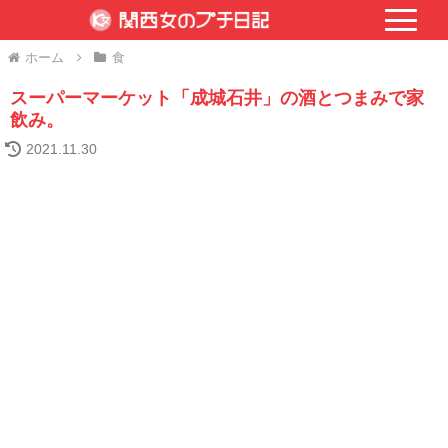
ホーム
食
スーパーマーケット「成城石井」の酒とつまみで家
飲み。
2021.11.30