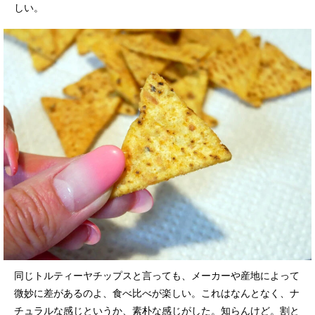
しい。
同じトルティーヤチップスと言っても、メーカーや産地によって
微妙に差があるのよ、食べ比べが楽しい。これはなんとなく、ナ
チュラルな感じというか、素朴な感じがした。知らんけど。割と