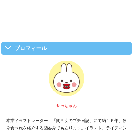
プロフィール
富 圭愛
本業イラストレーター、「関西女のプチ日記」にて約１５年、飲
み食べ旅を紹介する酒呑みでもあります。イラスト、ライティン