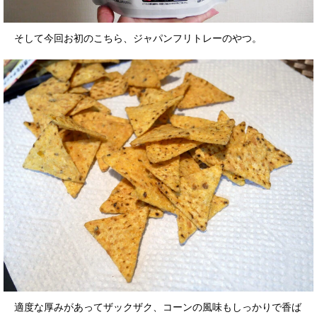
そして今回お初のこちら、ジャパンフリトレーのやつ。
適度な厚みがあってザックザク、コーンの風味もしっかりで香ば