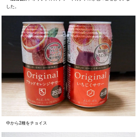
した。
中から2種をチョイス