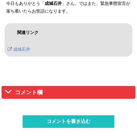
今日もありがとう「
成城石井
」さん。ではまた、緊急事態宣言が
落ち着いたらお世話になります。
関連リンク
成城石井
コメント欄
コメントを書き込む