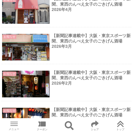
聞、東西のんべえ女子のごきげん酒場
2026年4月
【新聞記事連載中】大阪・東京スポーツ新
お知らせ
聞、東西のんべえ女子のごきげん酒場
2026年3月
【新聞記事連載中】大阪・東京スポーツ新
お知らせ
聞、東西のんべえ女子のごきげん酒場
2026年2月
【新聞記事連載中】大阪・東京スポーツ新
お知らせ
聞、東西のんべえ女子のごきげん酒場
2026年1月
メニュー
クーポン
シェア
トップ