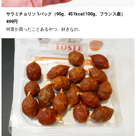
サラミチョリソ 1パック（90g、451kcal/100g、フランス産）
499円
何度か買ったことあるやつ。好きなの。