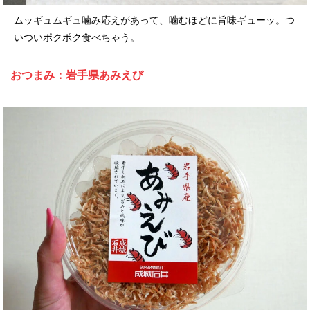
ムッギュムギュ噛み応えがあって、噛むほどに旨味ギューッ。つ
いついポクポク食べちゃう。
おつまみ：岩手県あみえび