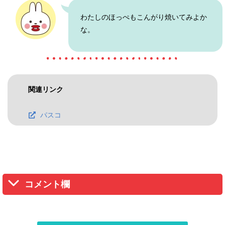
わたしのほっぺもこんがり焼いてみよか
な。
関連リンク
パスコ
コメント欄