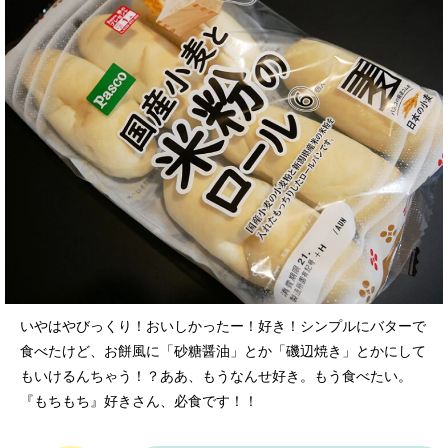
いやはやびっくり！おいしかったー！好き！シンプルにバターで
食べたけど、お餅風に「砂糖醤油」とか「磯辺焼き」とかにして
もいけるんちゃう！？ああ、もうなんせ好き。もう食べたい。
『もちもち』好きさん、必食です！！