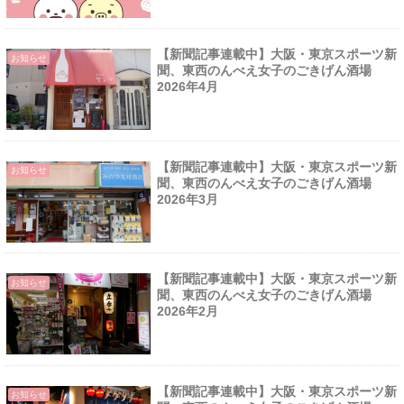
【新聞記事連載中】大阪・東京スポーツ新
お知らせ
聞、東西のんべえ女子のごきげん酒場
2026年4月
【新聞記事連載中】大阪・東京スポーツ新
お知らせ
聞、東西のんべえ女子のごきげん酒場
2026年3月
【新聞記事連載中】大阪・東京スポーツ新
お知らせ
聞、東西のんべえ女子のごきげん酒場
2026年2月
【新聞記事連載中】大阪・東京スポーツ新
お知らせ