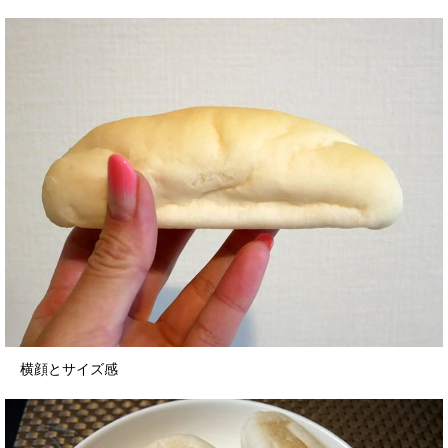
横顔とサイズ感