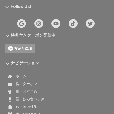
Follow Us!
特典付きクーポン配信中!
ナビゲーション
ホーム
得・クーポン
推・おすすめ
酒・飲み食べ歩き
旅・国内外旅