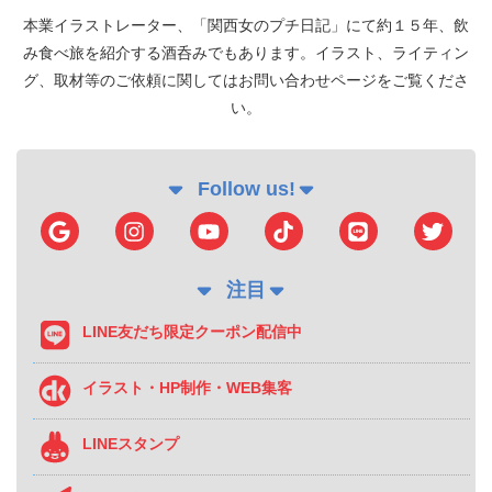
本業イラストレーター、「関西女のプチ日記」にて約１５年、飲
み食べ旅を紹介する酒呑みでもあります。イラスト、ライティン
グ、取材等のご依頼に関してはお問い合わせページをご覧くださ
い。
Follow us!
注目
LINE友だち限定クーポン配信中
イラスト・HP制作・WEB集客
LINEスタンプ