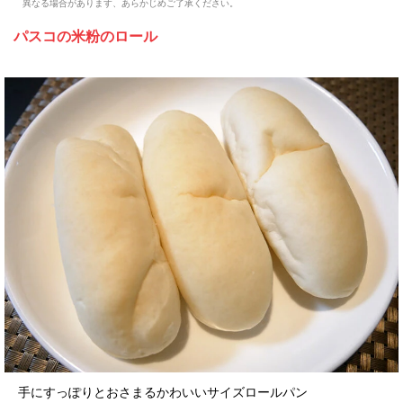
異なる場合があります、あらかじめご了承ください。
パスコの米粉のロール
手にすっぽりとおさまるかわいいサイズロールパン