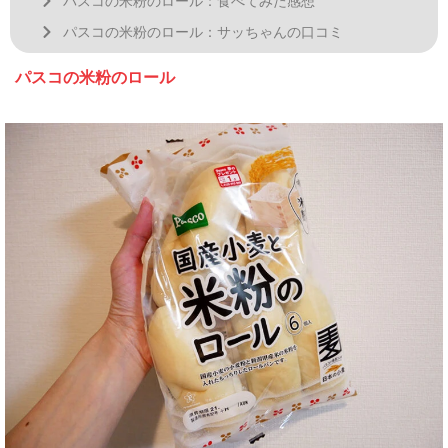
パスコの米粉のロール：食べてみた感想
パスコの米粉のロール：サッちゃんの口コミ
パスコの米粉のロール