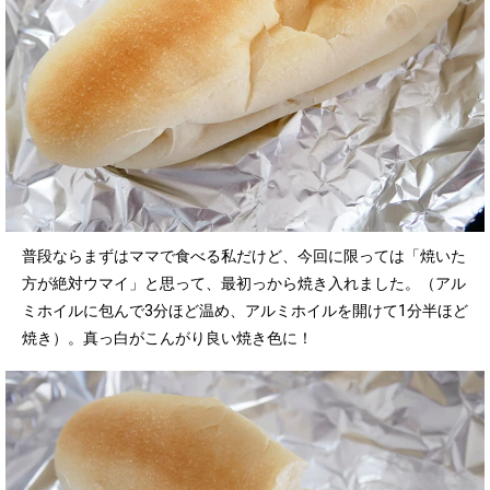
普段ならまずはママで食べる私だけど、今回に限っては「焼いた
方が絶対ウマイ」と思って、最初っから焼き入れました。（アル
ミホイルに包んで3分ほど温め、アルミホイルを開けて1分半ほど
焼き）。真っ白がこんがり良い焼き色に！