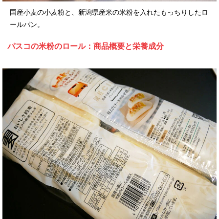
国産小麦の小麦粉と、新潟県産米の米粉を入れたもっちりしたロ
ールパン。
パスコの米粉のロール：商品概要と栄養成分