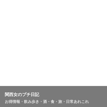
関西女のプチ日記
お得情報・飲み歩き・酒・食・旅・日常あれこれ