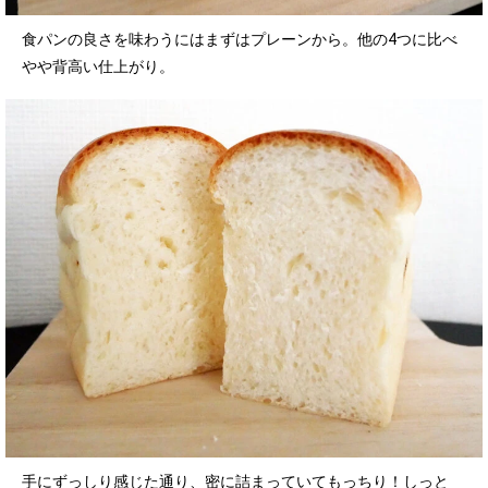
食パンの良さを味わうにはまずはプレーンから。他の4つに比べ
やや背高い仕上がり。
手にずっしり感じた通り、密に詰まっていてもっちり！しっと