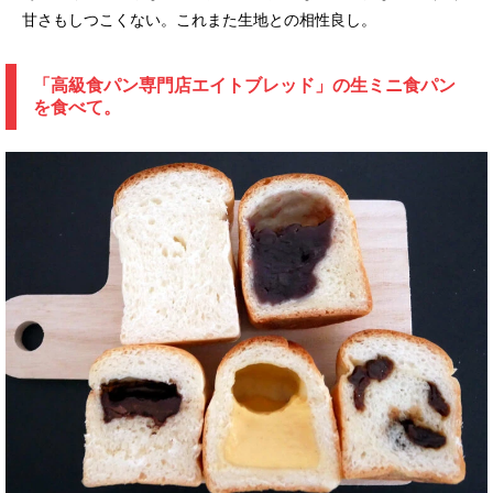
甘さもしつこくない。これまた生地との相性良し。
「高級食パン専門店エイトブレッド」の生ミニ食パン
を食べて。