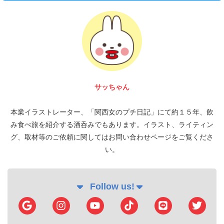
富 圭愛
本業イラストレーター、「関西女のプチ日記」にて約１５年、飲
み食べ旅を紹介する酒呑みでもあります。イラスト、ライティン
グ、取材等のご依頼に関してはお問い合わせページをご覧くださ
い。
Follow us!