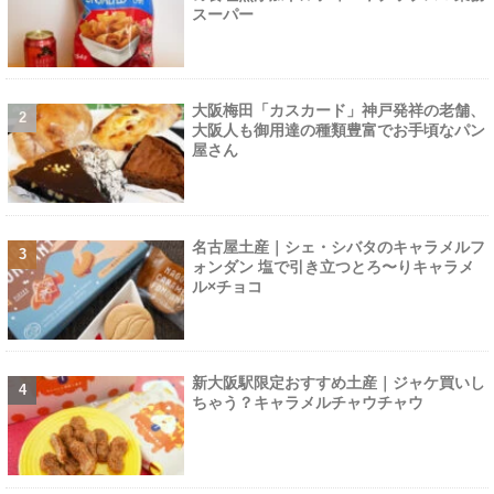
スーパー
大阪梅田「カスカード」神戸発祥の老舗、
大阪人も御用達の種類豊富でお手頃なパン
屋さん
名古屋土産｜シェ・シバタのキャラメルフ
ォンダン 塩で引き立つとろ〜りキャラメ
ル×チョコ
新大阪駅限定おすすめ土産｜ジャケ買いし
ちゃう？キャラメルチャウチャウ