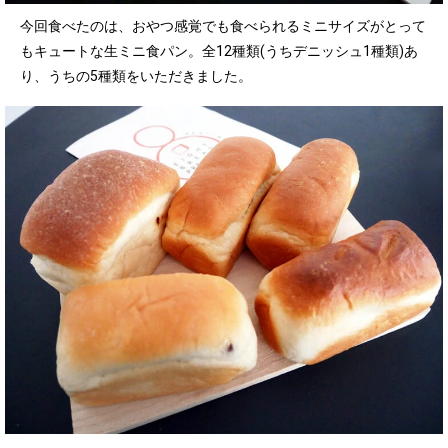
今回食べたのは、おやつ感覚でも食べられるミニサイズがとって
もキュートな生ミニ食パン。全12種類(うちデニッシュ1種類)あ
り、うちの5種類をいただきました。