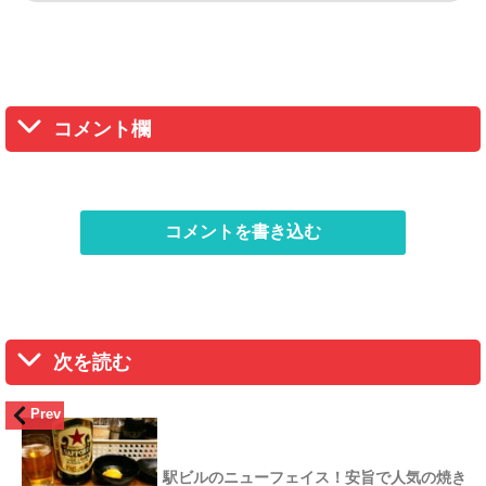
コメント欄
コメントを書き込む
次を読む
Prev
駅ビルのニューフェイス！安旨で人気の焼き