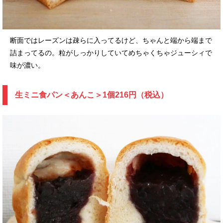
断面ではレーズンは疎らに入ってるけど、ちゃんと端から端まで
詰まってるの。粒がしっかりしていてめちゃくちゃジューシィで
味が濃い。
生ミニ食パン＜あんこ＞1個216円（税込）