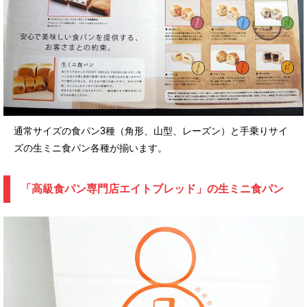
通常サイズの食パン3種（角形、山型、レーズン）と手乗りサイ
ズの生ミニ食パン各種が揃います。
「高級食パン専門店エイトブレッド」の生ミニ食パン