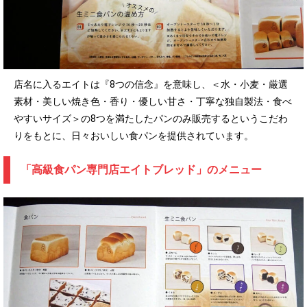
店名に入るエイトは『8つの信念』を意味し、＜水・小麦・厳選
素材・美しい焼き色・香り・優しい甘さ・丁寧な独自製法・食べ
やすいサイズ＞の8つを満たしたパンのみ販売するというこだわ
りをもとに、日々おいしい食パンを提供されています。
「高級食パン専門店エイトブレッド」のメニュー