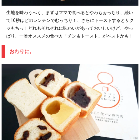
生地を味わうべく、まずはママで食べるとやわもぉっちり、続い
て10秒ほどのレンチンでむっちり！、さらにトーストするとサク
ッもちっ！どれもそれぞれに味わいがあっておいしいけど、やっ
ぱり、一番オススメの食べ方「チン＆トースト」がベストかも！
おわりに。