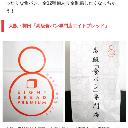
ったりな食パン。全12種類あり全制覇したくなっちゃ
う！
大阪・梅田「高級食パン専門店エイトブレッド」