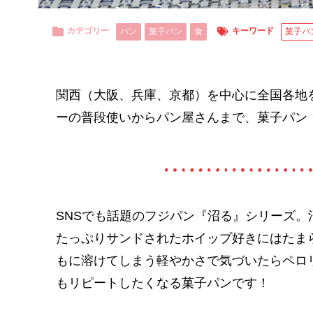
カテゴリー
キーワード
パン
菓子パン
食
菓子パ
関西（大阪、兵庫、京都）を中心に全国各地
ーの普段使いからパン屋さんまで、菓子パン
SNSでも話題のフジパン『沼る』シリーズ
たっぷりサンドされたホイップ好きにはたま
もに溶けてしまう軽やかさで気づいたらペロ
もリピートしたくなる菓子パンです！