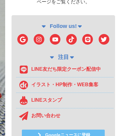
ページをご覧ください。
Follow us!
注目
LINE友だち限定クーポン配信中
イラスト・HP制作・WEB集客
LINEスタンプ
お問い合わせ
Googleニュースに登録