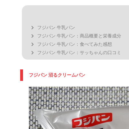
フジパン 牛乳パン
フジパン 牛乳パン：商品概要と栄養成分
フジパン 牛乳パン：食べてみた感想
フジパン 牛乳パン：サッちゃんの口コミ
フジパン 沼るクリームパン