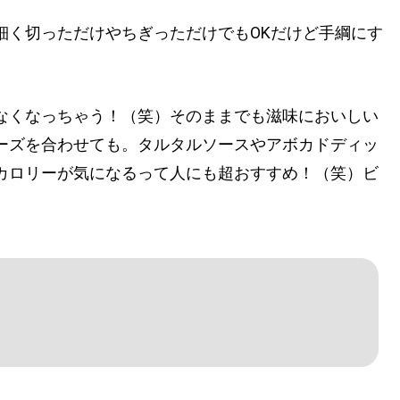
細く切っただけやちぎっただけでもOKだけど手綱にす
なくなっちゃう！（笑）そのままでも滋味においしい
ーズを合わせても。タルタルソースやアボカドディッ
カロリーが気になるって人にも超おすすめ！（笑）ビ