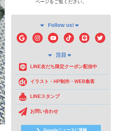
ページをご覧ください。
Follow us!
注目
LINE友だち限定クーポン配信中
イラスト・HP制作・WEB集客
LINEスタンプ
お問い合わせ
Googleニュースに登録