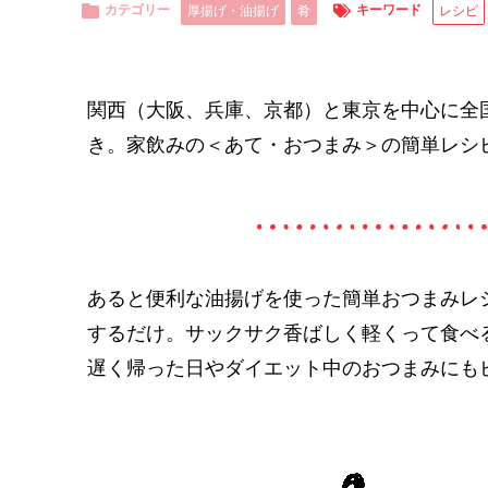
カテゴリー
キーワード
厚揚げ・油揚げ
肴
レシピ
関西（大阪、兵庫、京都）と東京を中心に全
き。家飲みの＜あて・おつまみ＞の簡単レシ
あると便利な油揚げを使った簡単おつまみレ
するだけ。サックサク香ばしく軽くって食べ
遅く帰った日やダイエット中のおつまみにも