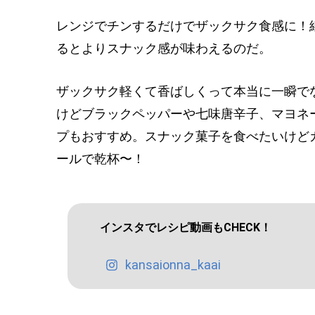
レンジでチンするだけでザックサク食感に！
るとよりスナック感が味わえるのだ。
ザックサク軽くて香ばしくって本当に一瞬で
けどブラックペッパーや七味唐辛子、マヨネ
プもおすすめ。スナック菓子を食べたいけど
ールで乾杯〜！
インスタでレシピ動画もCHECK！
kansaionna_kaai