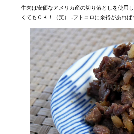
牛肉は安価なアメリカ産の切り落としを使用し
くてもＯＫ！（笑）…フトコロに余裕があれば