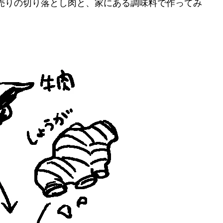
売りの切り落とし肉と、家にある調味料で作ってみ