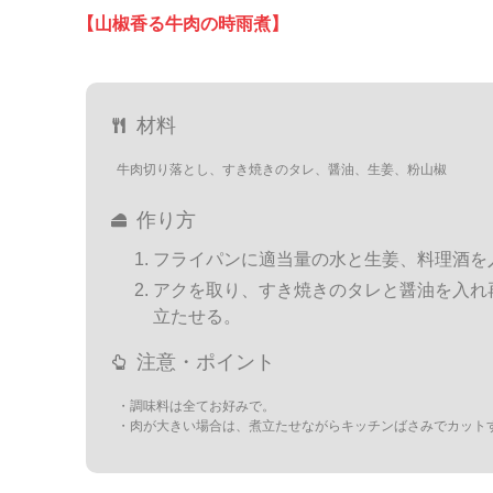
【山椒香る牛肉の時雨煮】
材料
牛肉切り落とし、すき焼きのタレ、醤油、生姜、粉山椒
作り方
フライパンに適当量の水と生姜、料理酒を
アクを取り、すき焼きのタレと醤油を入れ
立たせる。
注意・ポイント
・調味料は全てお好みで。
・肉が大きい場合は、煮立たせながらキッチンばさみでカット