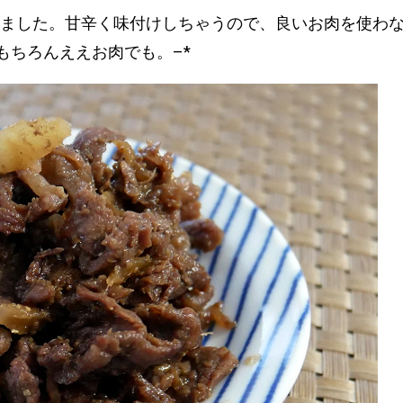
ました。甘辛く味付けしちゃうので、良いお肉を使わ
もちろんええお肉でも。–*