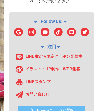
ページをご覧ください。
Follow us!
注目
LINE友だち限定クーポン配信中
イラスト・HP制作・WEB集客
LINEスタンプ
お問い合わせ
Googleニュースに登録