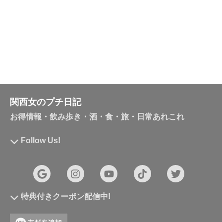
関西女のプチ日記
お得情報・飲み歩き・酒・食・旅・日常あれこれ
Follow Us!
特典付きクーポン配信中!