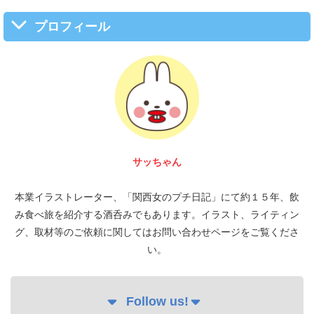
プロフィール
サッちゃん
本業イラストレーター、「関西女のプチ日記」にて約１５年、飲
み食べ旅を紹介する酒呑みでもあります。イラスト、ライティン
グ、取材等のご依頼に関してはお問い合わせページをご覧くださ
い。
Follow us!