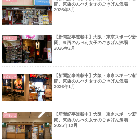
聞、東西のんべえ女子のごきげん酒場
2026年3月
【新聞記事連載中】大阪・東京スポーツ新
お知らせ
聞、東西のんべえ女子のごきげん酒場
2026年2月
【新聞記事連載中】大阪・東京スポーツ新
お知らせ
聞、東西のんべえ女子のごきげん酒場
2026年1月
【新聞記事連載中】大阪・東京スポーツ新
お知らせ
聞、東西のんべえ女子のごきげん酒場
2025年12月