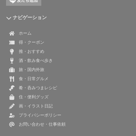
ナビゲーション
ホーム
得・クーポン
推・おすすめ
酒・飲み食べ歩き
旅・国内外旅
食・日常グルメ
肴・呑みつまレシピ
住・便利グッズ
画・イラスト日記
プライバシーポリシー
お問い合わせ・仕事依頼