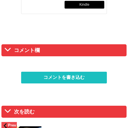
Kindle
コメント欄
コメントを書き込む
次を読む
Prev