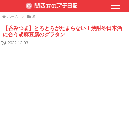
ホーム
肴
【呑みつま】とろとろがたまらない！焼酎や日本酒
に合う胡麻豆腐のグラタン
2022.12.03