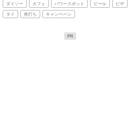
ダイソー
カフェ
パワースポット
ビール
ピザ
タイ
角打ち
キャンペーン
PR