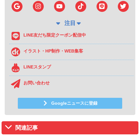
注目
LINE友だち限定クーポン配信中
イラスト・HP制作・WEB集客
LINEスタンプ
お問い合わせ
Googleニュースに登録
関連記事