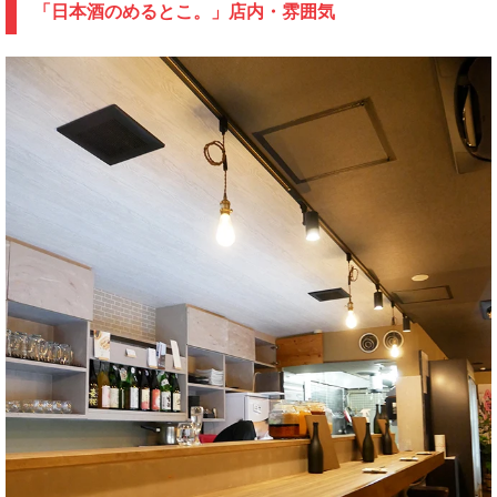
「日本酒のめるとこ。」店内・雰囲気