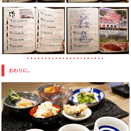
おわりに。