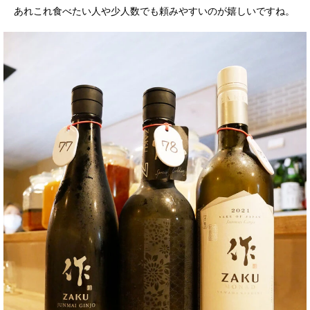
あれこれ食べたい人や少人数でも頼みやすいのが嬉しいですね。