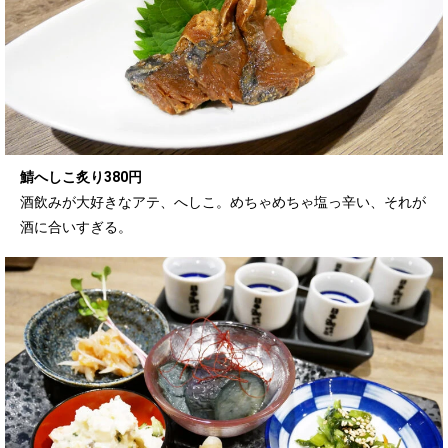
鯖へしこ炙り380円
酒飲みが大好きなアテ、へしこ。めちゃめちゃ塩っ辛い、それが
酒に合いすぎる。