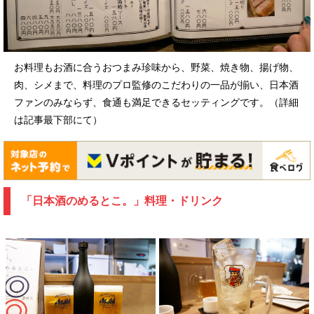
お料理もお酒に合うおつまみ珍味から、野菜、焼き物、揚げ物、
肉、シメまで、料理のプロ監修のこだわりの一品が揃い、日本酒
ファンのみならず、食通も満足できるセッティングです。（詳細
は記事最下部にて）
「日本酒のめるとこ。」料理・ドリンク