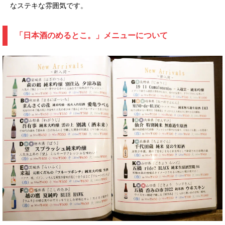
なステキな雰囲気です。
「日本酒のめるとこ。」メニューについて