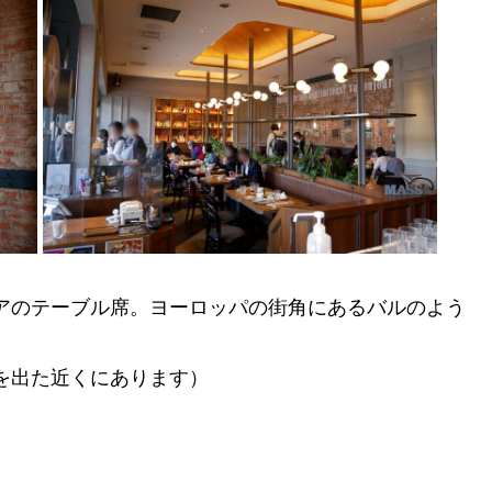
アのテーブル席。ヨーロッパの街角にあるバルのよう
を出た近くにあります）