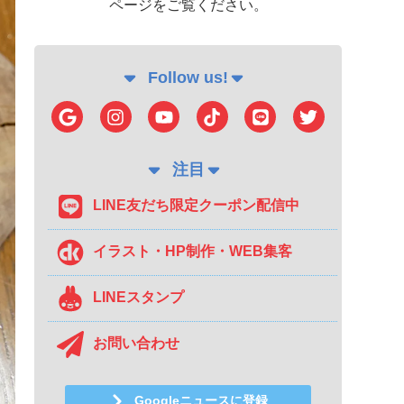
ページをご覧ください。
Follow us!
注目
LINE友だち限定クーポン配信中
イラスト・HP制作・WEB集客
LINEスタンプ
お問い合わせ
Googleニュースに登録