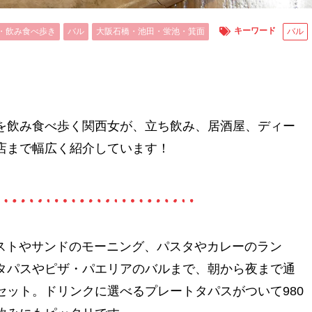
キーワード
・飲み食べ歩き
バル
大阪石橋・池田・蛍池・箕面
バル
を飲み食べ歩く関西女が、立ち飲み、居酒屋、ディー
店まで幅広く紹介しています！
ーストやサンドのモーニング、パスタやカレーのラン
タパスやピザ・パエリアのバルまで、朝から夜まで通
ット。ドリンクに選べるプレートタパスがついて980