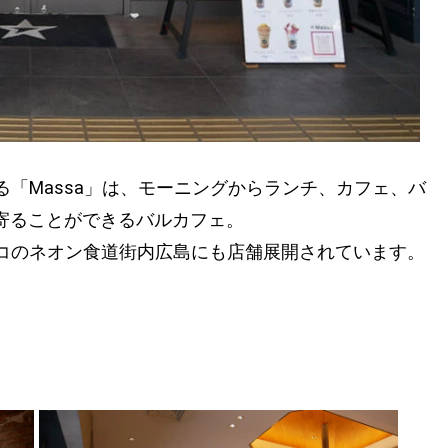
る「Massa」は、モーニングからランチ、カフェ、バ
寄ることができるバルカフェ。
ルコのネオン食道街内広島にも店舗展開されています。