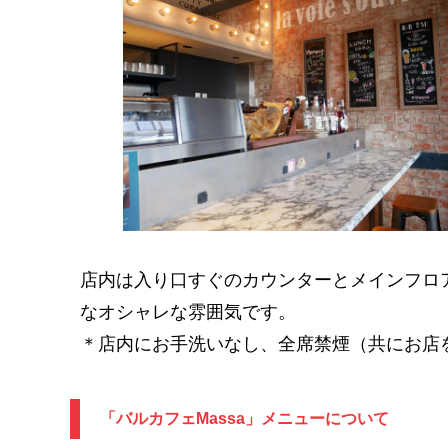
店内は入り口すぐのカウンターとメインフロ
なオシャレな雰囲気です。
＊店内にお手洗いなし、全席禁煙（共にお店
「バルカフェMassa」メニューについて