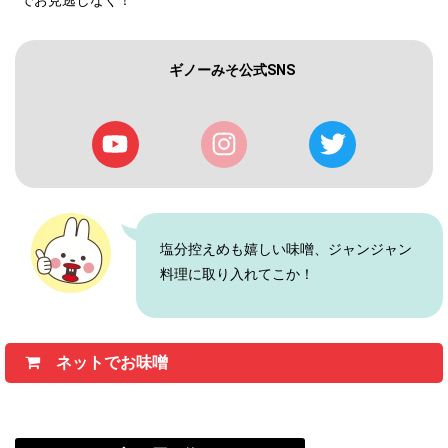
ギノーみそ公式SNS
塩分控えめも嬉しい味噌、ジャンジャン
料理に取り入れてこか！
ネットでお味噌