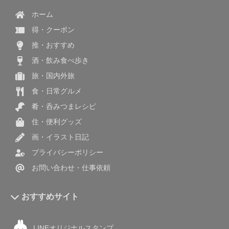
ホーム
得・クーポン
推・おすすめ
酒・飲み食べ歩き
旅・国内外旅
食・日常グルメ
肴・呑みつまレシピ
住・便利グッズ
画・イラスト日記
プライバシーポリシー
お問い合わせ・仕事依頼
おすすめサイト
LINEオリジナルスタンプ