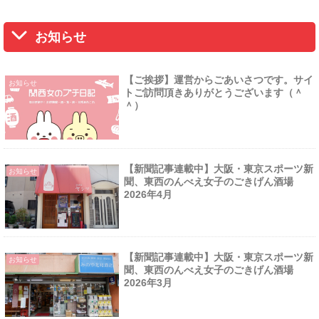
お知らせ
【ご挨拶】運営からごあいさつです。サイ
お知らせ
トご訪問頂きありがとうございます（＾
＾）
【新聞記事連載中】大阪・東京スポーツ新
お知らせ
聞、東西のんべえ女子のごきげん酒場
2026年4月
【新聞記事連載中】大阪・東京スポーツ新
お知らせ
聞、東西のんべえ女子のごきげん酒場
2026年3月