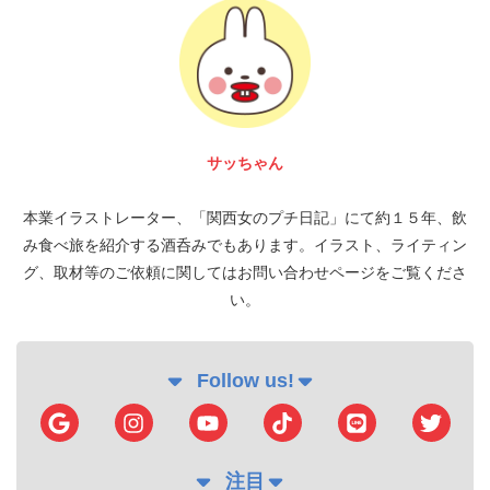
サッちゃん
本業イラストレーター、「関西女のプチ日記」にて約１５年、飲
み食べ旅を紹介する酒呑みでもあります。イラスト、ライティン
グ、取材等のご依頼に関してはお問い合わせページをご覧くださ
い。
Follow us!
注目