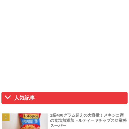
人気記事
1袋400グラム超えの大容量！メキシコ産
の食塩無添加トルティーヤチップス＠業務
スーパー