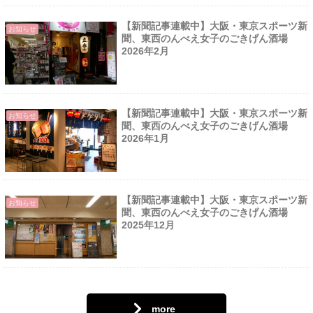
【新聞記事連載中】大阪・東京スポーツ新
お知らせ
聞、東西のんべえ女子のごきげん酒場
2026年2月
【新聞記事連載中】大阪・東京スポーツ新
お知らせ
聞、東西のんべえ女子のごきげん酒場
2026年1月
【新聞記事連載中】大阪・東京スポーツ新
お知らせ
聞、東西のんべえ女子のごきげん酒場
2025年12月
more