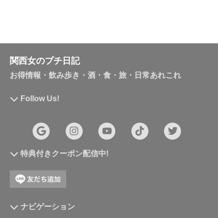
関西女のプチ日記
お得情報・飲み歩き・酒・食・旅・日常あれこれ
Follow Us!
特典付きクーポン配信中!
ナビゲーション