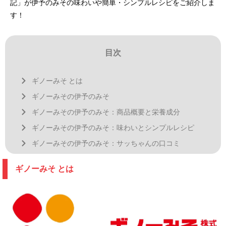
記」が伊予のみその味わいや簡単・シンプルレシピをご紹介しま
す！
目次
ギノーみそ とは
ギノーみその伊予のみそ
ギノーみその伊予のみそ：商品概要と栄養成分
ギノーみその伊予のみそ：味わいとシンプルレシピ
ギノーみその伊予のみそ：サッちゃんの口コミ
ギノーみそ とは