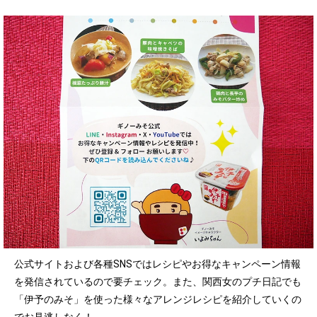
公式サイトおよび各種SNSではレシピやお得なキャンペーン情報
を発信されているので要チェック。また、関西女のプチ日記でも
「伊予のみそ」を使った様々なアレンジレシピを紹介していくの
でお見逃しなく！