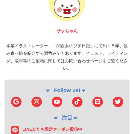
サッちゃん
本業イラストレーター、「関西女のプチ日記」にて約１５年、飲
み食べ旅を紹介する酒呑みでもあります。イラスト、ライティン
グ、取材等のご依頼に関してはお問い合わせページをご覧くださ
い。
Follow us!
注目
LINE友だち限定クーポン配信中