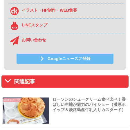
イラスト・HP制作・WEB集客
LINEスタンプ
お問い合わせ
Googleニュースに登録
関連記事
ローソンのシュークリーム食べ比べ！香
和洋スイーツ
ばしい生地が魅力のパイシュー（濃厚ホ
イップ＆淡路島産牛乳入りカスタード）