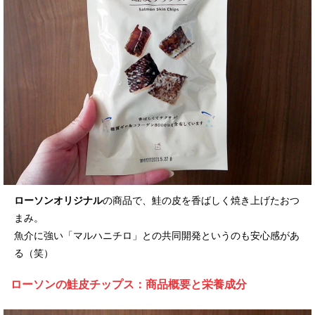
ローソンオリジナル
の商品で、鮭の皮を香ばしく焼き上げたおつ
まみ。
魚介に強い「マルハニチロ」との共同開発というのも安心感があ
る（笑）
ローソンの鮭皮チップス：商品概要と栄養成分