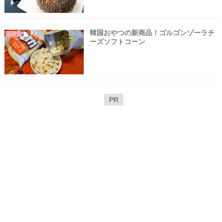
韓国おやつの新商品！ゴルゴンゾーラチ
おやつ
ーズソフトコーン
PR