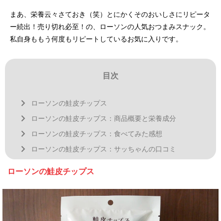
まあ、栄養云々さておき（笑）とにかくそのおいしさにリピータ
ー続出！売り切れ必至！の、ローソンの人気おつまみスナック。
私自身ももう何度もリピートしているお気に入りです。
目次
ローソンの鮭皮チップス
ローソンの鮭皮チップス：商品概要と栄養成分
ローソンの鮭皮チップス：食べてみた感想
ローソンの鮭皮チップス：サッちゃんの口コミ
ローソンの鮭皮チップス