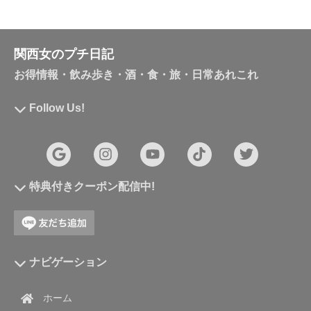
関西女のプチ日記
お得情報・飲み歩き・酒・食・旅・日常あれこれ
Follow Us!
特典付きクーポン配信中!
ナビゲーション
ホーム