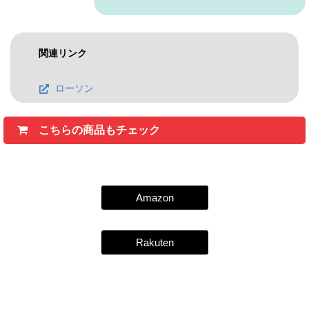
関連リンク
ローソン
こちらの商品もチェック
Amazon
Rakuten