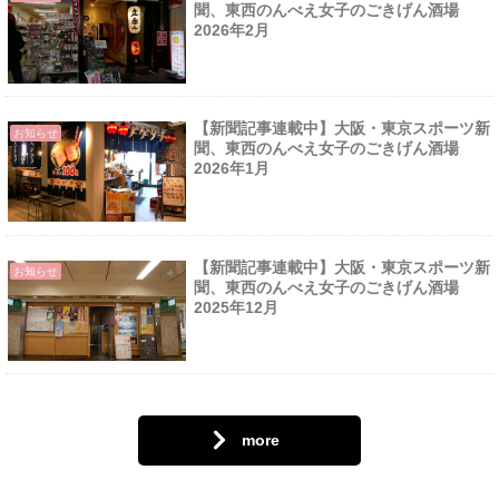
聞、東西のんべえ女子のごきげん酒場
2026年2月
【新聞記事連載中】大阪・東京スポーツ新
お知らせ
聞、東西のんべえ女子のごきげん酒場
2026年1月
【新聞記事連載中】大阪・東京スポーツ新
お知らせ
聞、東西のんべえ女子のごきげん酒場
2025年12月
more