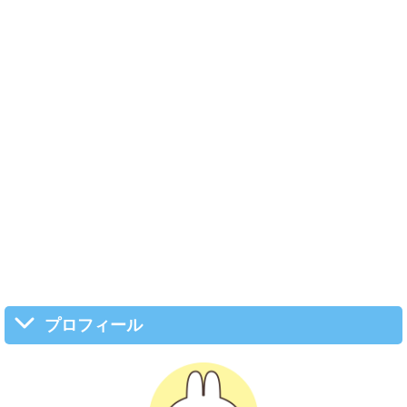
プロフィール