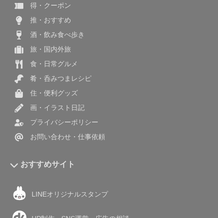
得・クーポン
推・おすすめ
酒・飲み食べ歩き
旅・国内外旅
食・日常グルメ
肴・呑みつまレシピ
住・便利グッズ
画・イラスト日記
プライバシーポリシー
お問い合わせ・仕事依頼
おすすめサイト
LINEオリジナルスタンプ