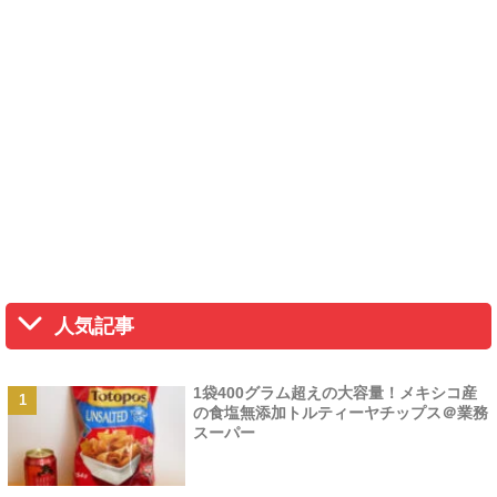
人気記事
1袋400グラム超えの大容量！メキシコ産
の食塩無添加トルティーヤチップス＠業務
スーパー