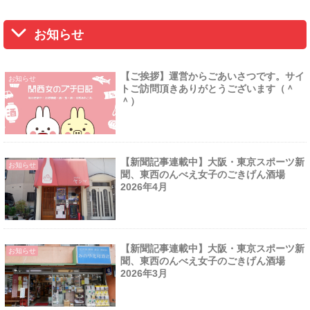
お知らせ
【ご挨拶】運営からごあいさつです。サイ
お知らせ
トご訪問頂きありがとうございます（＾
＾）
【新聞記事連載中】大阪・東京スポーツ新
お知らせ
聞、東西のんべえ女子のごきげん酒場
2026年4月
【新聞記事連載中】大阪・東京スポーツ新
お知らせ
聞、東西のんべえ女子のごきげん酒場
2026年3月