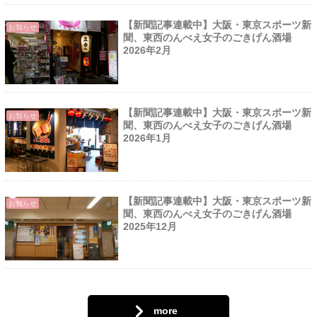
【新聞記事連載中】大阪・東京スポーツ新
お知らせ
聞、東西のんべえ女子のごきげん酒場
2026年2月
【新聞記事連載中】大阪・東京スポーツ新
お知らせ
聞、東西のんべえ女子のごきげん酒場
2026年1月
【新聞記事連載中】大阪・東京スポーツ新
お知らせ
聞、東西のんべえ女子のごきげん酒場
2025年12月
more