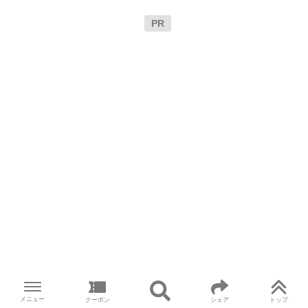
PR
メニュー
クーポン
シェア
トップ