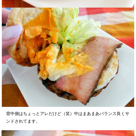
背中側はちょっとアレだけど（笑）中はまあまあバランス良くサ
ンドされてます。