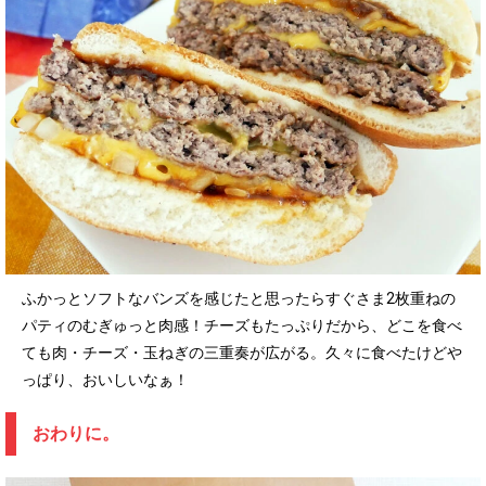
ふかっとソフトなバンズを感じたと思ったらすぐさま2枚重ねの
パティのむぎゅっと肉感！チーズもたっぷりだから、どこを食べ
ても肉・チーズ・玉ねぎの三重奏が広がる。久々に食べたけどや
っぱり、おいしいなぁ！
おわりに。