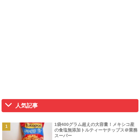
人気記事
1袋400グラム超えの大容量！メキシコ産
の食塩無添加トルティーヤチップス＠業務
スーパー