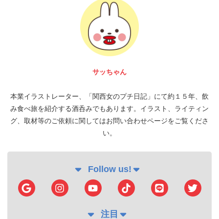
富 圭愛
本業イラストレーター、「関西女のプチ日記」にて約１５年、飲
み食べ旅を紹介する酒呑みでもあります。イラスト、ライティン
グ、取材等のご依頼に関してはお問い合わせページをご覧くださ
い。
Follow us!
注目