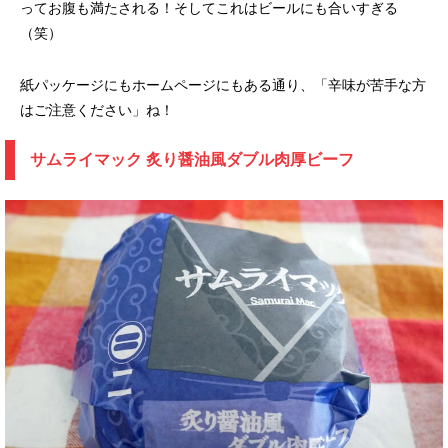
ってお腹も満たされる！そしてこれはビールにも合いすぎる
（笑）
紙パッケージにもホームページにもある通り、「辛味が苦手な方
はご注意ください」ね！
サムライマック 炙り醤油風ダブル肉厚ビーフ