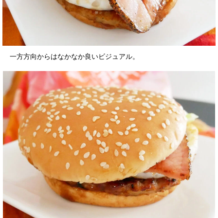
一方方向からはなかなか良いビジュアル。