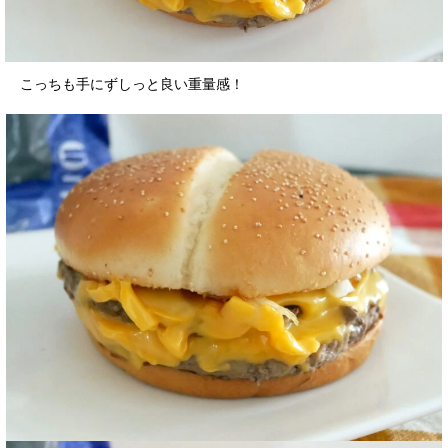
こっちも手にずしっと良い重量感！