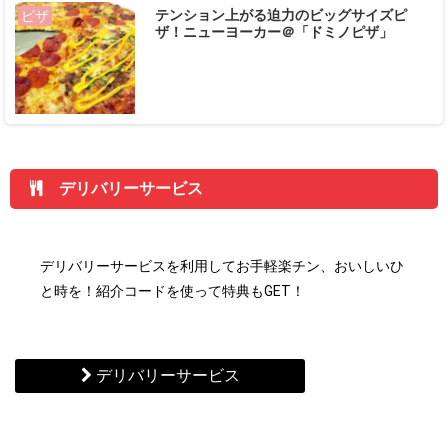
テンション上がる迫力のビッグサイズピ
ピザ
ザ！ニューヨーカー＠「ドミノピザ」
デリバリーサービス
デリバリーサービスを利用してお手軽楽チン、おいしいひ
と時を！紹介コードを使って特典もGET！
デリバリーサービス