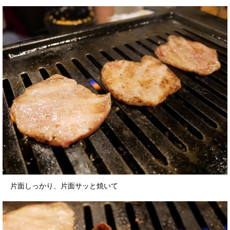
片面しっかり、片面サッと焼いて