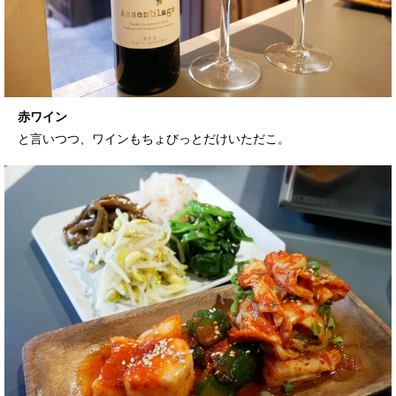
赤ワイン
と言いつつ、ワインもちょびっとだけいただこ。